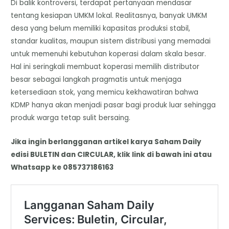
Di balik kontroversi, terdapat pertanyaan mendasar
tentang kesiapan UMKM lokal. Realitasnya, banyak UMKM
desa yang belum memiliki kapasitas produksi stabil,
standar kualitas, maupun sistem distribusi yang memadai
untuk memenuhi kebutuhan koperasi dalam skala besar.
Hal ini seringkali membuat koperasi memilih distributor
besar sebagai langkah pragmatis untuk menjaga
ketersediaan stok, yang memicu kekhawatiran bahwa
KDMP hanya akan menjadi pasar bagi produk luar sehingga
produk warga tetap sulit bersaing.
Jika ingin berlangganan artikel karya Saham Daily
edisi BULETIN dan CIRCULAR, klik link di bawah ini atau
Whatsapp ke 085737186163