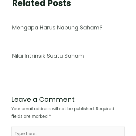
Related Posts
Mengapa Harus Nabung Saham?
Nilai Intrinsik Suatu Saham
Leave a Comment
Your email address will not be published.
Required
fields are marked
*