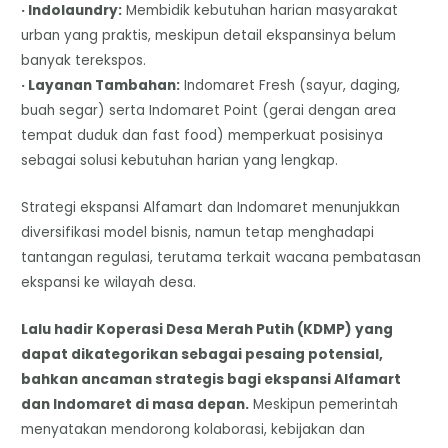
· Indolaundry:
Membidik kebutuhan harian masyarakat
urban yang praktis, meskipun detail ekspansinya belum
banyak terekspos.
· Layanan Tambahan:
Indomaret Fresh (sayur, daging,
buah segar) serta Indomaret Point (gerai dengan area
tempat duduk dan fast food) memperkuat posisinya
sebagai solusi kebutuhan harian yang lengkap.
Strategi ekspansi Alfamart dan Indomaret menunjukkan
diversifikasi model bisnis, namun tetap menghadapi
tantangan regulasi, terutama terkait wacana pembatasan
ekspansi ke wilayah desa.
Lalu hadir Koperasi Desa Merah Putih (KDMP) yang
dapat dikategorikan sebagai pesaing potensial,
bahkan ancaman strategis bagi ekspansi Alfamart
dan Indomaret di masa depan.
Meskipun pemerintah
menyatakan mendorong kolaborasi, kebijakan dan