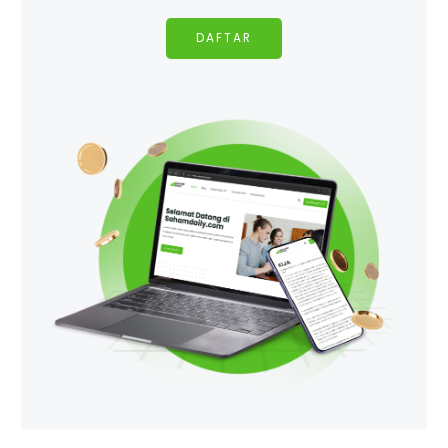
DAFTAR