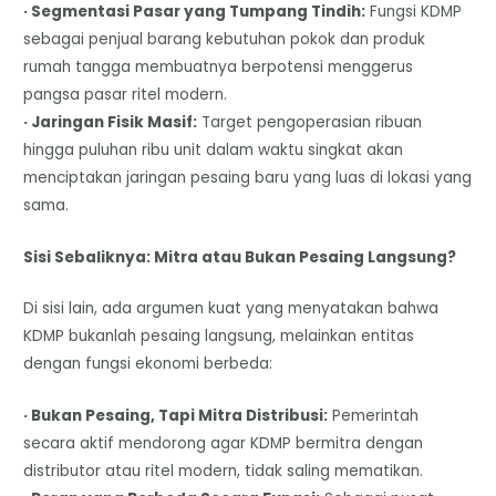
· Segmentasi Pasar yang Tumpang Tindih:
Fungsi KDMP
sebagai penjual barang kebutuhan pokok dan produk
rumah tangga membuatnya berpotensi menggerus
pangsa pasar ritel modern.
· Jaringan Fisik Masif:
Target pengoperasian ribuan
hingga puluhan ribu unit dalam waktu singkat akan
menciptakan jaringan pesaing baru yang luas di lokasi yang
sama.
Sisi Sebaliknya: Mitra atau Bukan Pesaing Langsung?
Di sisi lain, ada argumen kuat yang menyatakan bahwa
KDMP bukanlah pesaing langsung, melainkan entitas
dengan fungsi ekonomi berbeda:
· Bukan Pesaing, Tapi Mitra Distribusi:
Pemerintah
secara aktif mendorong agar KDMP bermitra dengan
distributor atau ritel modern, tidak saling mematikan.