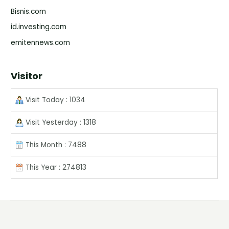
Bisnis.com
id.investing.com
emitennews.com
Visitor
Visit Today : 1034
Visit Yesterday : 1318
This Month : 7488
This Year : 274813