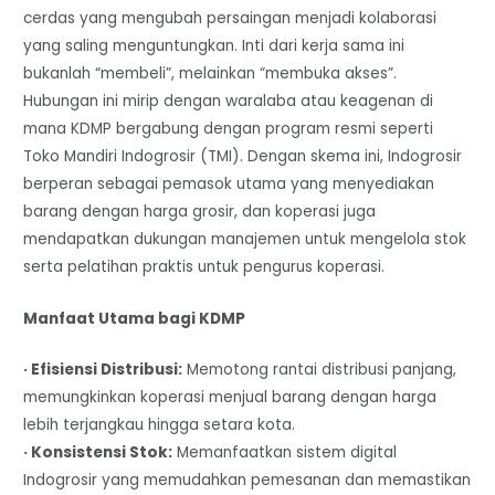
cerdas yang mengubah persaingan menjadi kolaborasi
yang saling menguntungkan. Inti dari kerja sama ini
bukanlah “membeli”, melainkan “membuka akses”.
Hubungan ini mirip dengan waralaba atau keagenan di
mana KDMP bergabung dengan program resmi seperti
Toko Mandiri Indogrosir (TMI). Dengan skema ini, Indogrosir
berperan sebagai pemasok utama yang menyediakan
barang dengan harga grosir, dan koperasi juga
mendapatkan dukungan manajemen untuk mengelola stok
serta pelatihan praktis untuk pengurus koperasi.
Manfaat Utama bagi KDMP
· Efisiensi Distribusi:
Memotong rantai distribusi panjang,
memungkinkan koperasi menjual barang dengan harga
lebih terjangkau hingga setara kota.
· Konsistensi Stok:
Memanfaatkan sistem digital
Indogrosir yang memudahkan pemesanan dan memastikan