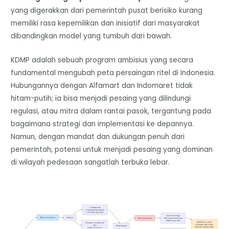
yang digerakkan dari pemerintah pusat berisiko kurang
memiliki rasa kepemilikan dan inisiatif dari masyarakat
dibandingkan model yang tumbuh dari bawah.
KDMP adalah sebuah program ambisius yang secara
fundamental mengubah peta persaingan ritel di Indonesia.
Hubungannya dengan Alfamart dan Indomaret tidak
hitam-putih; ia bisa menjadi pesaing yang dilindungi
regulasi, atau mitra dalam rantai pasok, tergantung pada
bagaimana strategi dan implementasi ke depannya.
Namun, dengan mandat dan dukungan penuh dari
pemerintah, potensi untuk menjadi pesaing yang dominan
di wilayah pedesaan sangatlah terbuka lebar.