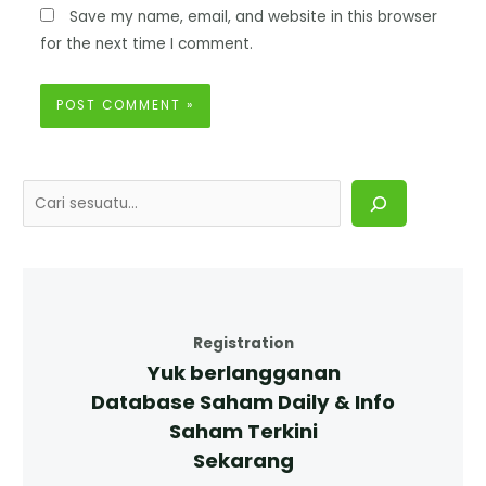
Save my name, email, and website in this browser
for the next time I comment.
Registration
Yuk berlangganan
Database Saham Daily & Info
Saham Terkini
Sekarang