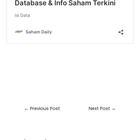
←
Previous Post
Next Post
→