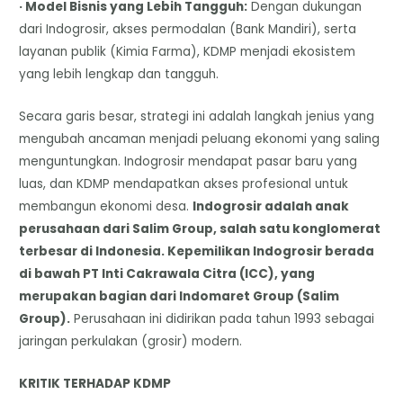
· Model Bisnis yang Lebih Tangguh:
Dengan dukungan
dari Indogrosir, akses permodalan (Bank Mandiri), serta
layanan publik (Kimia Farma), KDMP menjadi ekosistem
yang lebih lengkap dan tangguh.
Secara garis besar, strategi ini adalah langkah jenius yang
mengubah ancaman menjadi peluang ekonomi yang saling
menguntungkan. Indogrosir mendapat pasar baru yang
luas, dan KDMP mendapatkan akses profesional untuk
membangun ekonomi desa.
Indogrosir adalah anak
perusahaan dari Salim Group, salah satu konglomerat
terbesar di Indonesia. Kepemilikan Indogrosir berada
di bawah PT Inti Cakrawala Citra (ICC), yang
merupakan bagian dari Indomaret Group (Salim
Group).
Perusahaan ini didirikan pada tahun 1993 sebagai
jaringan perkulakan (grosir) modern.
KRITIK TERHADAP KDMP