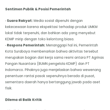
Sentimen Publik & Posisi Pemerintah
· Suara Rakyat:
Media sosial dipenuhi dengan
kekecewaan karena ekspektasi terhadap produk UMKM
lokal tidak terpenuhi, dan bahkan ada yang menyebut
KDMP mirip dengan toko kelontong biasa.
· Respons Pemerintah:
Menanggapi hal ini, Pemerintah
Kota Surabaya membenarkan bahwa aktivitas tersebut
merupakan bagian dari kerja sama resmi antara PT Agrinas
Pangan Nusantara (BUMN pengelola KDMP) dan PT
Indomarco. Pihaknya juga menjelaskan bahwa wewenang
penentuan rantai pasok sepenuhnya berada di pusat,
sementara daerah hanya bertanggung jawab pada aset
fisik.
Dilema di Balik Kritik