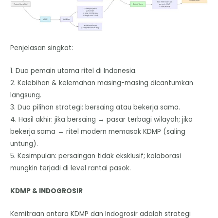
Penjelasan singkat:
1. Dua pemain utama ritel di Indonesia.
2. Kelebihan & kelemahan masing-masing dicantumkan
langsung.
3. Dua pilihan strategi: bersaing atau bekerja sama.
4. Hasil akhir: jika bersaing → pasar terbagi wilayah; jika
bekerja sama → ritel modern memasok KDMP (saling
untung).
5. Kesimpulan: persaingan tidak eksklusif; kolaborasi
mungkin terjadi di level rantai pasok.
KDMP & INDOGROSIR
Kemitraan antara KDMP dan Indogrosir adalah strategi