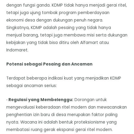
dengan fungsi ganda. KDMP tidak hanya menjadi gerai ritel,
tetapi juga ujung tombak program pemberdayaan
ekonomi desa dengan dukungan penuh negara.
Singkatnya, KDMP adalah pesaing yang tidak hanya
menjual barang, tetapi juga membawa misi serta dukungan
kebijakan yang tidak bisa ditiru oleh Alfamart atau
Indomaret.
Potensi sebagai Pesaing dan Ancaman
Terdapat beberapa indikasi kuat yang menjadikan KDMP
sebagai ancaman serius:
· Regulasi yang Membelenggu:
Dorongan untuk
mengevaluasi keberadaan ritel modern dan mewacanakan
penghentian izin baru di desa merupakan faktor paling
nyata. Wacana ini adalah bentuk proteksionisme yang
membatasi ruang gerak ekspansi gerai ritel modern.