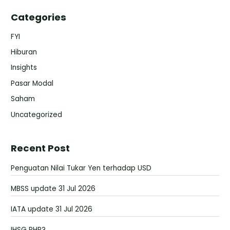
Categories
FYI
Hiburan
Insights
Pasar Modal
Saham
Uncategorized
Recent Post
Penguatan Nilai Tukar Yen terhadap USD
MBSS update 31 Jul 2026
IATA update 31 Jul 2026
IHSG PHP?