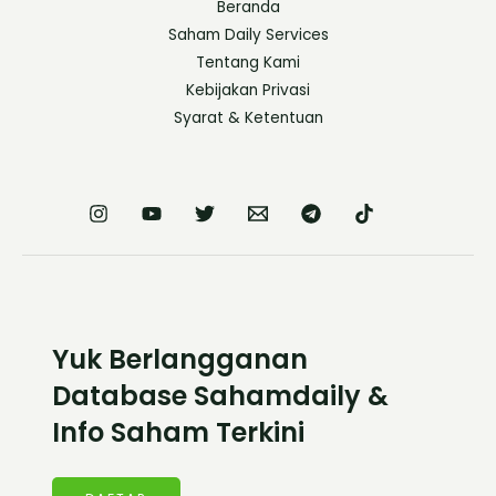
Beranda
Saham Daily Services
Tentang Kami
Kebijakan Privasi
Syarat & Ketentuan
Yuk Berlangganan
Database Sahamdaily &
Info Saham Terkini