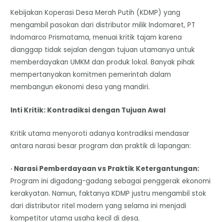
Kebijakan Koperasi Desa Merah Putih (KDMP) yang
mengambil pasokan dari distributor milik Indomaret, PT
Indomarco Prismatama, menuai kritik tajam karena
dianggap tidak sejalan dengan tujuan utamanya untuk
memberdayakan UMKM dan produk lokal. Banyak pihak
mempertanyakan komitmen pemerintah dalam
membangun ekonomi desa yang mandiri.
Inti Kritik: Kontradiksi dengan Tujuan Awal
Kritik utama menyoroti adanya kontradiksi mendasar
antara narasi besar program dan praktik di lapangan:
· Narasi Pemberdayaan vs Praktik Ketergantungan:
Program ini digadang-gadang sebagai penggerak ekonomi
kerakyatan. Namun, faktanya KDMP justru mengambil stok
dari distributor ritel modern yang selama ini menjadi
kompetitor utama usaha kecil di desa.