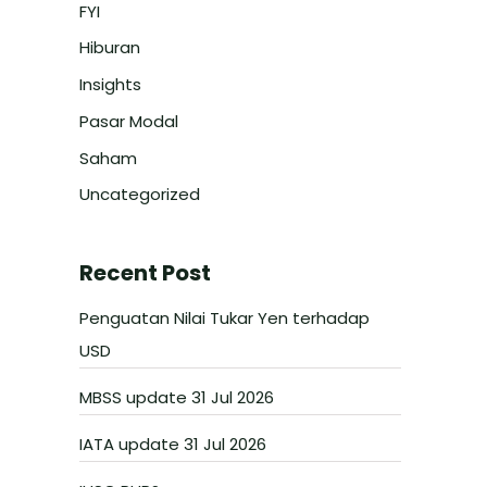
FYI
Hiburan
Insights
Pasar Modal
Saham
Uncategorized
Recent Post
Penguatan Nilai Tukar Yen terhadap
USD
MBSS update 31 Jul 2026
IATA update 31 Jul 2026