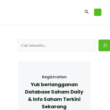
Registration
Yuk berlangganan
Database Saham Daily
& Info Saham Terkini
Sekarang