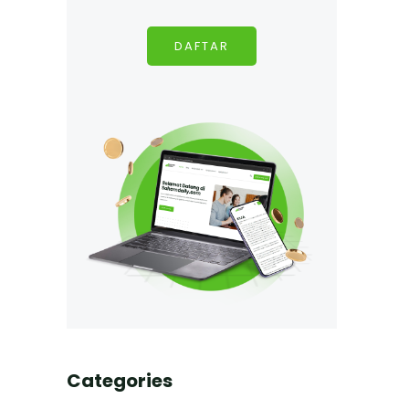
DAFTAR
Categories