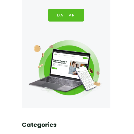
DAFTAR
Categories