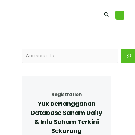
Registration
Yuk berlangganan
Database Saham Daily
& Info Saham Terkini
Sekarang