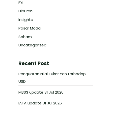
FYI
Hiburan
Insights
Pasar Modal
Saham
Uncategorized
Recent Post
Penguatan Nilai Tukar Yen terhadap
USD
MBSS update 31 Jul 2026
IATA update 31 Jul 2026