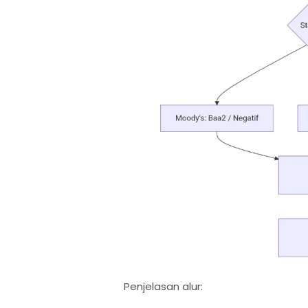
Penjelasan alur: