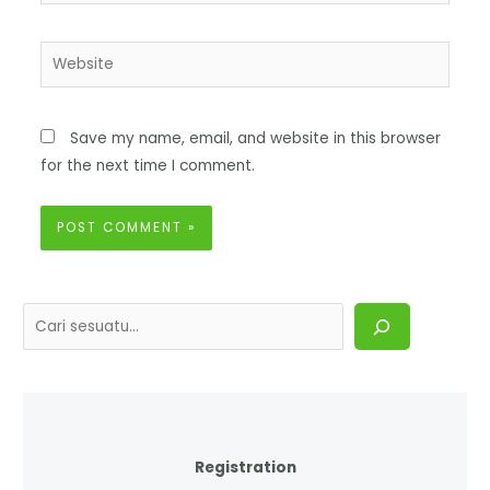
Save my name, email, and website in this browser
for the next time I comment.
Registration