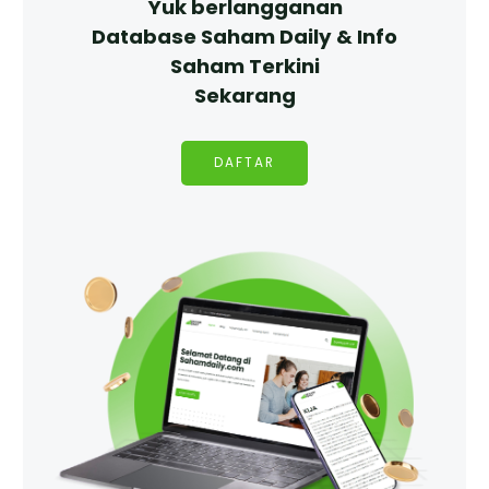
Yuk berlangganan
Database Saham Daily & Info
Saham Terkini
Sekarang
DAFTAR