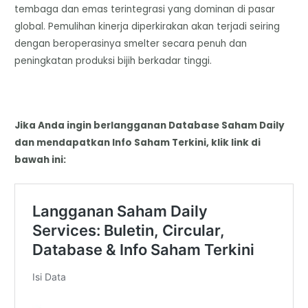
tembaga dan emas terintegrasi yang dominan di pasar
global. Pemulihan kinerja diperkirakan akan terjadi seiring
dengan beroperasinya smelter secara penuh dan
peningkatan produksi bijih berkadar tinggi.
Jika Anda ingin berlangganan Database Saham Daily
dan mendapatkan Info Saham Terkini, klik link di
bawah ini: