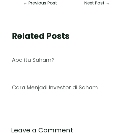
←
Previous Post
Next Post
→
Related Posts
Apa itu Saham?
Cara Menjadi Investor di Saham
Leave a Comment