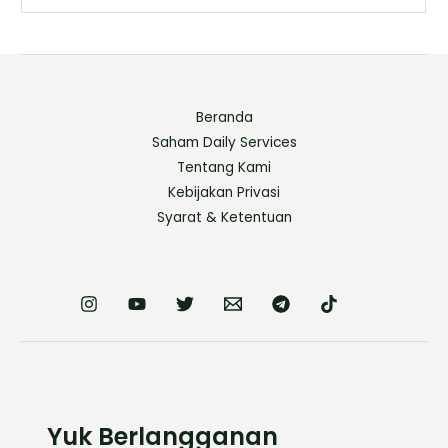
Beranda
Saham Daily Services
Tentang Kami
Kebijakan Privasi
Syarat & Ketentuan
Yuk Berlangganan