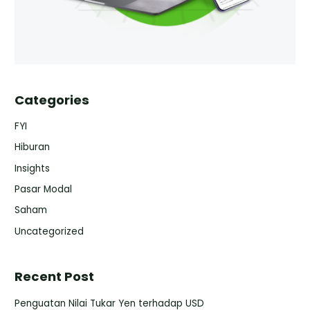
Categories
FYI
Hiburan
Insights
Pasar Modal
Saham
Uncategorized
Recent Post
Penguatan Nilai Tukar Yen terhadap USD