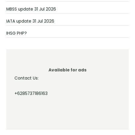
MBSS update 31 Jul 2026
IATA update 31 Jul 2026
IHSG PHP?
Available for ads
Contact Us:
+6285737186163