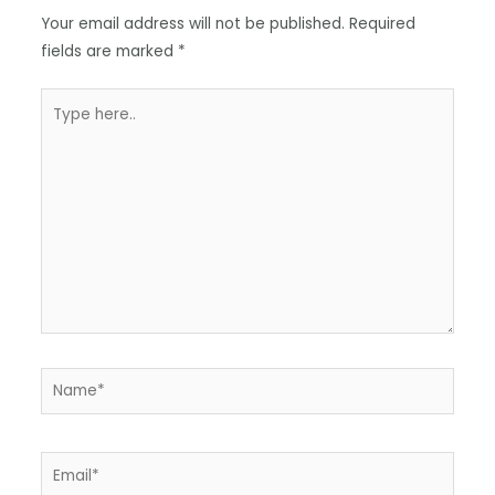
Your email address will not be published.
Required
fields are marked
*