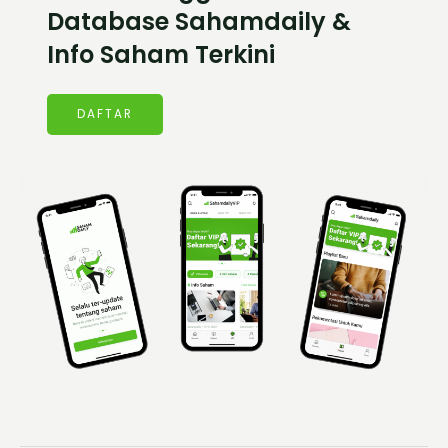
Database Sahamdaily &
Info Saham Terkini
DAFTAR