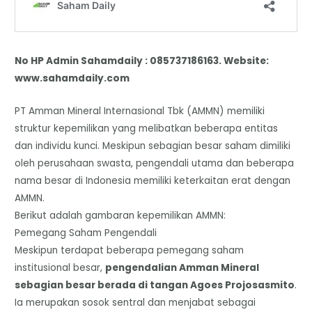
No HP Admin Sahamdaily : 085737186163. Website:
www.sahamdaily.com
​PT Amman Mineral Internasional Tbk (AMMN) memiliki
struktur kepemilikan yang melibatkan beberapa entitas
dan individu kunci. Meskipun sebagian besar saham dimiliki
oleh perusahaan swasta, pengendali utama dan beberapa
nama besar di Indonesia memiliki keterkaitan erat dengan
AMMN.
​Berikut adalah gambaran kepemilikan AMMN:
​Pemegang Saham Pengendali
​Meskipun terdapat beberapa pemegang saham
institusional besar,
pengendalian Amman Mineral
sebagian besar berada di tangan Agoes Projosasmito
.
Ia merupakan sosok sentral dan menjabat sebagai