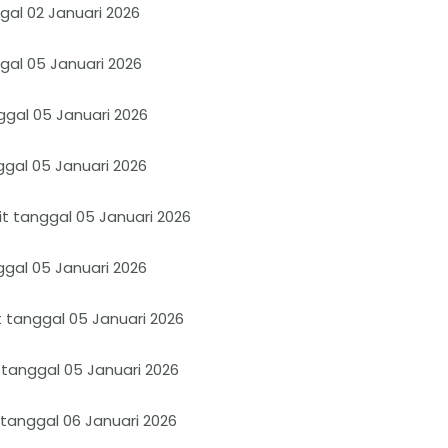
gal 02 Januari 2026
gal 05 Januari 2026
ggal 05 Januari 2026
ggal 05 Januari 2026
t tanggal 05 Januari 2026
ggal 05 Januari 2026
t tanggal 05 Januari 2026
 tanggal 05 Januari 2026
 tanggal 06 Januari 2026