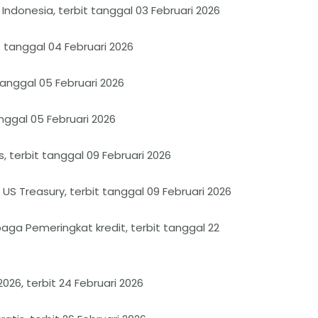
Indonesia, terbit tanggal 03 Februari 2026
t tanggal 04 Februari 2026
 tanggal 05 Februari 2026
nggal 05 Februari 2026
 terbit tanggal 09 Februari 2026
S Treasury, terbit tanggal 09 Februari 2026
aga Pemeringkat kredit, terbit tanggal 22
026, terbit 24 Februari 2026