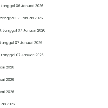
t tanggal 06 Januari 2026
 tanggal 07 Januari 2026
t tanggal 07 Januari 2026
 tanggal 07 Januari 2026
t tanggal 07 Januari 2026
uari 2026
uari 2026
uari 2026
uari 2026