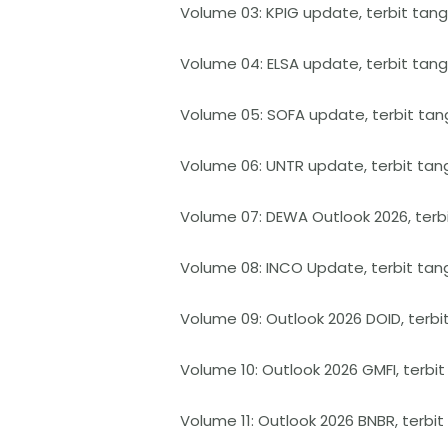
Volume 03: KPIG update, terbit tang
Volume 04: ELSA update, terbit tang
Volume 05: SOFA update, terbit tan
Volume 06: UNTR update, terbit tan
Volume 07: DEWA Outlook 2026, terbi
Volume 08: INCO Update, terbit tan
Volume 09: Outlook 2026 DOID, terbi
Volume 10: Outlook 2026 GMFI, terbit
Volume 11: Outlook 2026 BNBR, terbit