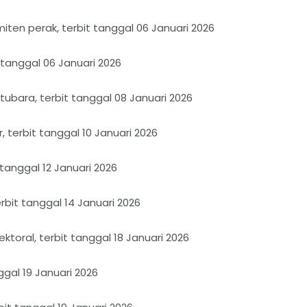
ten perak, terbit tanggal 06 Januari 2026
 tanggal 06 Januari 2026
ubara, terbit tanggal 08 Januari 2026
 terbit tanggal 10 Januari 2026
 tanggal 12 Januari 2026
rbit tanggal 14 Januari 2026
ktoral, terbit tanggal 18 Januari 2026
gal 19 Januari 2026