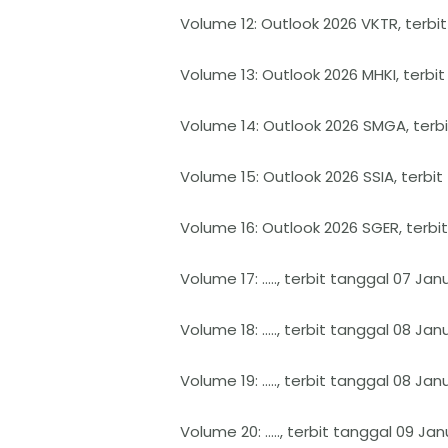
Volume 12: Outlook 2026 VKTR, terbi
Volume 13: Outlook 2026 MHKI, terbit
Volume 14: Outlook 2026 SMGA, terbi
Volume 15: Outlook 2026 SSIA, terbit
Volume 16: Outlook 2026 SGER, terbi
Volume 17: ….., terbit tanggal 07 Jan
Volume 18: ….., terbit tanggal 08 Jan
Volume 19: ….., terbit tanggal 08 Jan
Volume 20: ….., terbit tanggal 09 Jan