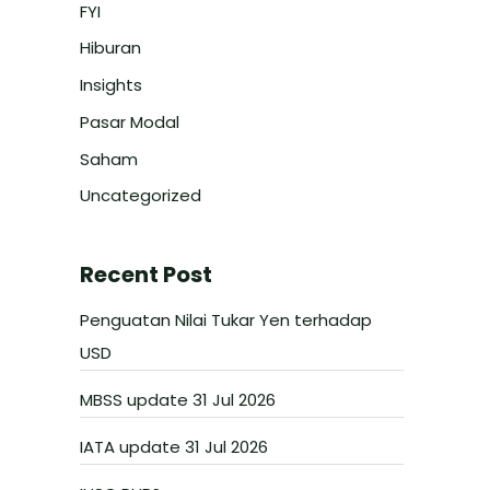
FYI
Hiburan
Insights
Pasar Modal
Saham
Uncategorized
Recent Post
Penguatan Nilai Tukar Yen terhadap
USD
MBSS update 31 Jul 2026
IATA update 31 Jul 2026