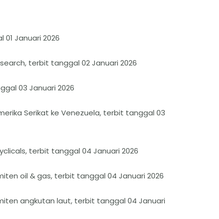
l 01 Januari 2026
earch, terbit tanggal 02 Januari 2026
ggal 03 Januari 2026
erika Serikat ke Venezuela, terbit tanggal 03
icals, terbit tanggal 04 Januari 2026
ten oil & gas, terbit tanggal 04 Januari 2026
iten angkutan laut, terbit tanggal 04 Januari