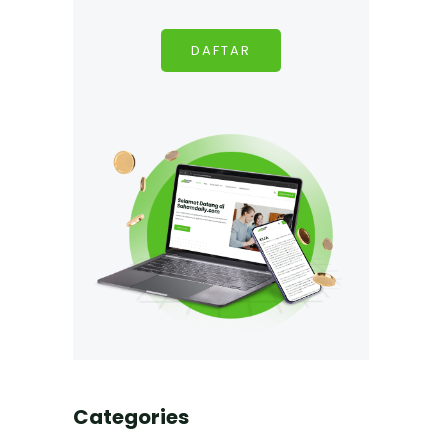
DAFTAR
Categories