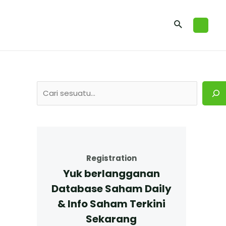
Registration
Yuk berlangganan
Database Saham Daily
& Info Saham Terkini
Sekarang