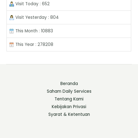
Visit Today : 652
Visit Yesterday : 804
This Month : 10883
This Year : 278208
Beranda
Saham Daily Services
Tentang Kami
Kebijakan Privasi
Syarat & Ketentuan