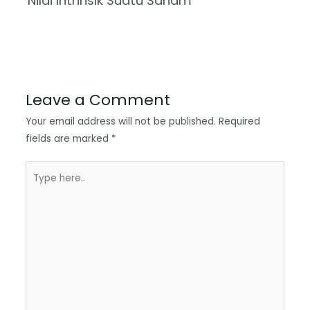
Nilai Intrinsik Suatu Saham
Leave a Comment
Your email address will not be published.
Required
fields are marked
*