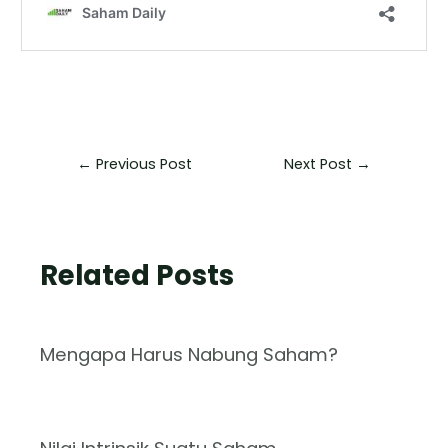
←
Previous Post
Next Post
→
Related Posts
Mengapa Harus Nabung Saham?