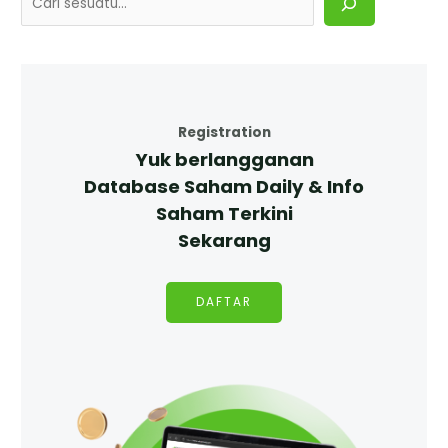
Registration
Yuk berlangganan
Database Saham Daily & Info
Saham Terkini
Sekarang
DAFTAR