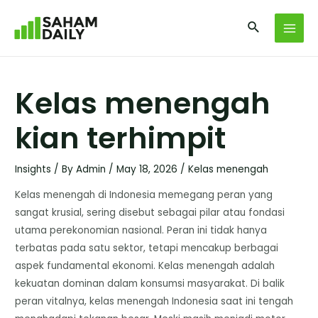
Kelas menengah
kian terhimpit
Insights
/ By
Admin
/
May 18, 2026
/
Kelas menengah
Kelas menengah di Indonesia memegang peran yang
sangat krusial, sering disebut sebagai pilar atau fondasi
utama perekonomian nasional. Peran ini tidak hanya
terbatas pada satu sektor, tetapi mencakup berbagai
aspek fundamental ekonomi. Kelas menengah adalah
kekuatan dominan dalam konsumsi masyarakat. Di balik
peran vitalnya, kelas menengah Indonesia saat ini tengah