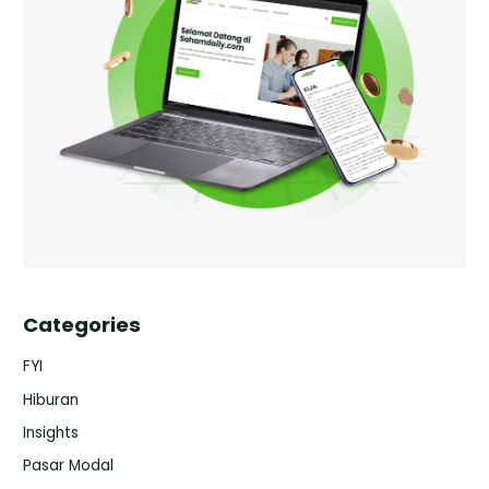
Categories
FYI
Hiburan
Insights
Pasar Modal