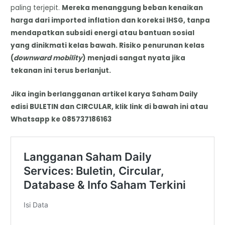
paling terjepit.
Mereka menanggung beban kenaikan
harga dari imported inflation dan koreksi IHSG, tanpa
mendapatkan subsidi energi atau bantuan sosial
yang dinikmati kelas bawah. Risiko penurunan kelas
(
downward mobility
) menjadi sangat nyata jika
tekanan ini terus berlanjut.
Jika ingin berlangganan artikel karya Saham Daily
edisi BULETIN dan CIRCULAR, klik link di bawah ini atau
Whatsapp ke 085737186163