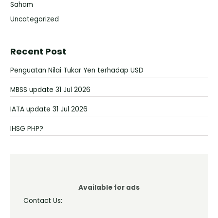
Saham
Uncategorized
Recent Post
Penguatan Nilai Tukar Yen terhadap USD
MBSS update 31 Jul 2026
IATA update 31 Jul 2026
IHSG PHP?
Available for ads
Contact Us: