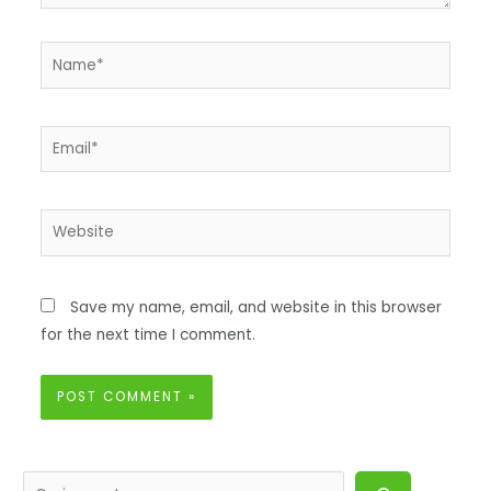
Save my name, email, and website in this browser
for the next time I comment.