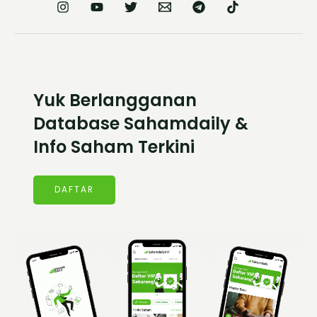
Yuk Berlangganan
Database Sahamdaily &
Info Saham Terkini
DAFTAR