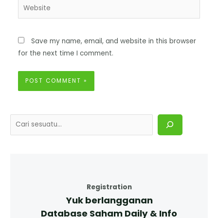
Save my name, email, and website in this browser
for the next time I comment.
Registration
Yuk berlangganan
Database Saham Daily & Info