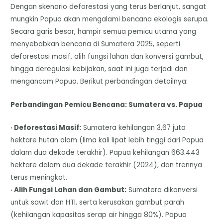
Dengan skenario deforestasi yang terus berlanjut, sangat
mungkin Papua akan mengalami bencana ekologis serupa.
Secara garis besar, hampir semua pemicu utama yang
menyebabkan bencana di Sumatera 2025, seperti
deforestasi masif, alih fungsi lahan dan konversi gambut,
hingga deregulasi kebijakan, saat ini juga terjadi dan
mengancam Papua. Berikut perbandingan detailnya:
Perbandingan Pemicu Bencana: Sumatera vs. Papua
· Deforestasi Masif:
Sumatera kehilangan 3,67 juta
hektare hutan alam (lima kali lipat lebih tinggi dari Papua
dalam dua dekade terakhir). Papua kehilangan 663.443
hektare dalam dua dekade terakhir (2024), dan trennya
terus meningkat.
· Alih Fungsi Lahan dan Gambut:
Sumatera dikonversi
untuk sawit dan HTI, serta kerusakan gambut parah
(kehilangan kapasitas serap air hingga 80%). Papua