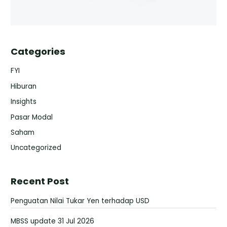
Categories
FYI
Hiburan
Insights
Pasar Modal
Saham
Uncategorized
Recent Post
Penguatan Nilai Tukar Yen terhadap USD
MBSS update 31 Jul 2026