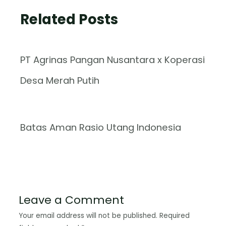
Related Posts
PT Agrinas Pangan Nusantara x Koperasi
Desa Merah Putih
Batas Aman Rasio Utang Indonesia
Leave a Comment
Your email address will not be published.
Required