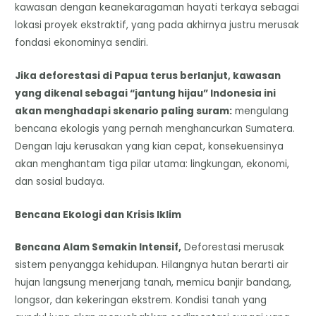
kawasan dengan keanekaragaman hayati terkaya sebagai
lokasi proyek ekstraktif, yang pada akhirnya justru merusak
fondasi ekonominya sendiri.
Jika deforestasi di Papua terus berlanjut, kawasan
yang dikenal sebagai “jantung hijau” Indonesia ini
akan menghadapi skenario paling suram:
mengulang
bencana ekologis yang pernah menghancurkan Sumatera.
Dengan laju kerusakan yang kian cepat, konsekuensinya
akan menghantam tiga pilar utama: lingkungan, ekonomi,
dan sosial budaya.
Bencana Ekologi dan Krisis Iklim
Bencana Alam Semakin Intensif,
Deforestasi merusak
sistem penyangga kehidupan. Hilangnya hutan berarti air
hujan langsung menerjang tanah, memicu banjir bandang,
longsor, dan kekeringan ekstrem. Kondisi tanah yang