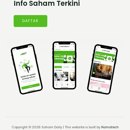
Info Saham Terkini
DAFTAR
Copyright © 2026 Saham Daily | This website is built by
Namatech