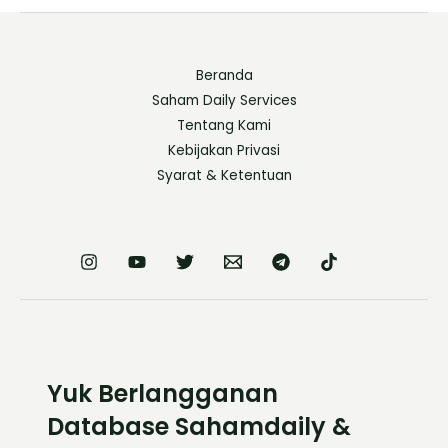
Beranda
Saham Daily Services
Tentang Kami
Kebijakan Privasi
Syarat & Ketentuan
Yuk Berlangganan
Database Sahamdaily &