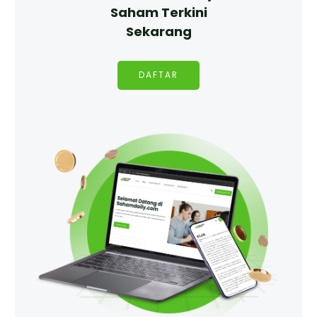
Saham Terkini
Sekarang
DAFTAR