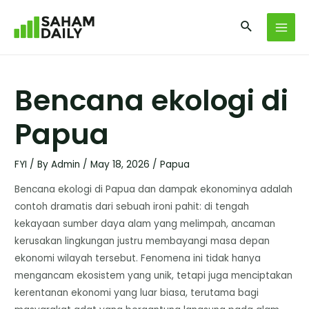
Bencana ekologi di
Papua
FYI
/ By
Admin
/
May 18, 2026
/
Papua
Bencana ekologi di Papua dan dampak ekonominya adalah
contoh dramatis dari sebuah ironi pahit: di tengah
kekayaan sumber daya alam yang melimpah, ancaman
kerusakan lingkungan justru membayangi masa depan
ekonomi wilayah tersebut. Fenomena ini tidak hanya
mengancam ekosistem yang unik, tetapi juga menciptakan
kerentanan ekonomi yang luar biasa, terutama bagi