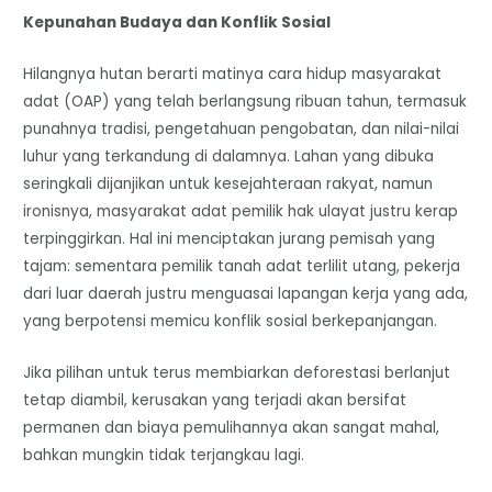
Kepunahan Budaya dan Konflik Sosial
Hilangnya hutan berarti matinya cara hidup masyarakat
adat (OAP) yang telah berlangsung ribuan tahun, termasuk
punahnya tradisi, pengetahuan pengobatan, dan nilai-nilai
luhur yang terkandung di dalamnya. Lahan yang dibuka
seringkali dijanjikan untuk kesejahteraan rakyat, namun
ironisnya, masyarakat adat pemilik hak ulayat justru kerap
terpinggirkan. Hal ini menciptakan jurang pemisah yang
tajam: sementara pemilik tanah adat terlilit utang, pekerja
dari luar daerah justru menguasai lapangan kerja yang ada,
yang berpotensi memicu konflik sosial berkepanjangan.
Jika pilihan untuk terus membiarkan deforestasi berlanjut
tetap diambil, kerusakan yang terjadi akan bersifat
permanen dan biaya pemulihannya akan sangat mahal,
bahkan mungkin tidak terjangkau lagi.