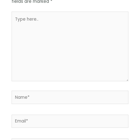
fields are marked
*