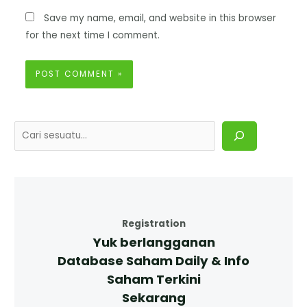
Save my name, email, and website in this browser
for the next time I comment.
Registration
Yuk berlangganan
Database Saham Daily & Info
Saham Terkini
Sekarang