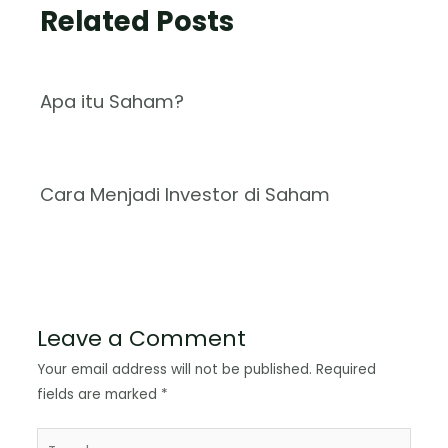
Related Posts
Apa itu Saham?
Cara Menjadi Investor di Saham
Leave a Comment
Your email address will not be published.
Required
fields are marked
*