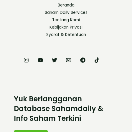
Beranda
Saham Daily Services
Tentang Kami
Kebijakan Privasi
Syarat & Ketentuan
Yuk Berlangganan
Database Sahamdaily &
Info Saham Terkini