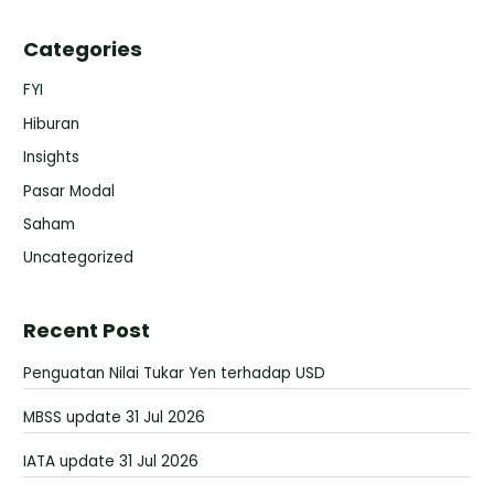
Categories
FYI
Hiburan
Insights
Pasar Modal
Saham
Uncategorized
Recent Post
Penguatan Nilai Tukar Yen terhadap USD
MBSS update 31 Jul 2026
IATA update 31 Jul 2026