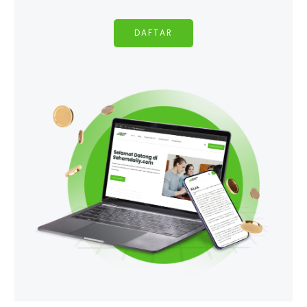
DAFTAR