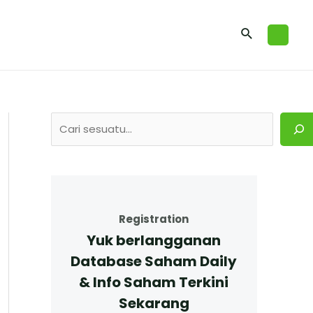
Registration
Yuk berlangganan
Database Saham Daily
& Info Saham Terkini
Sekarang