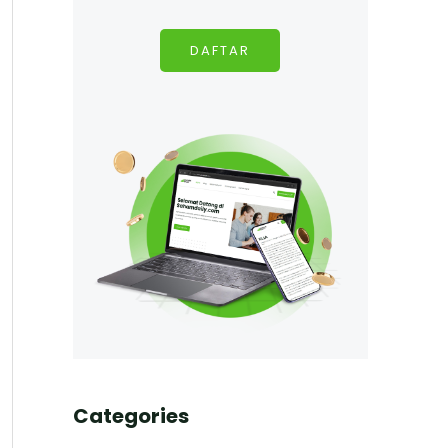
DAFTAR
Categories