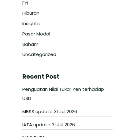
FYI
Hiburan
Insights
Pasar Modal
Saham
Uncategorized
Recent Post
Penguatan Nilai Tukar Yen terhadap
USD
MBSS update 31 Jul 2026
IATA update 31 Jul 2026