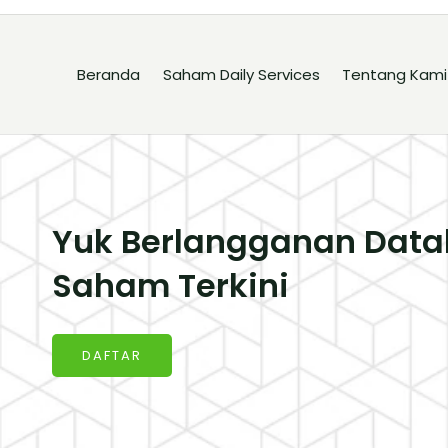
Beranda
Saham Daily Services
Tentang Kami
Yuk Berlangganan Data
Saham Terkini
DAFTAR