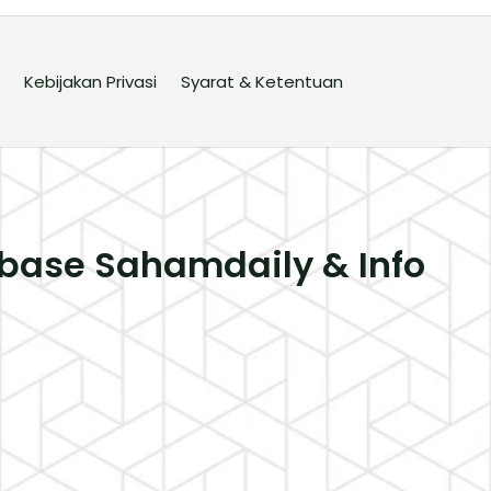
Kebijakan Privasi
Syarat & Ketentuan
base Sahamdaily & Info