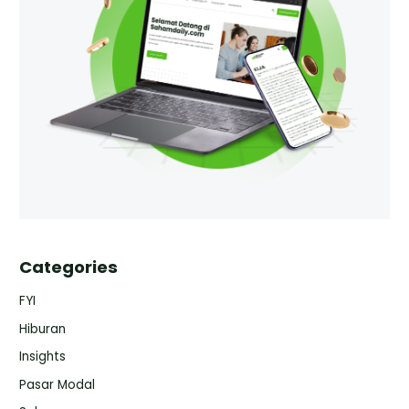
Categories
FYI
Hiburan
Insights
Pasar Modal