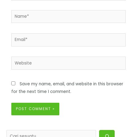
Save my name, email, and website in this browser
for the next time I comment.