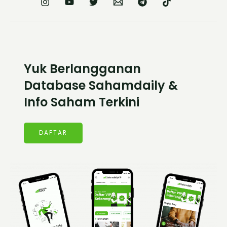
Yuk Berlangganan
Database Sahamdaily &
Info Saham Terkini
DAFTAR