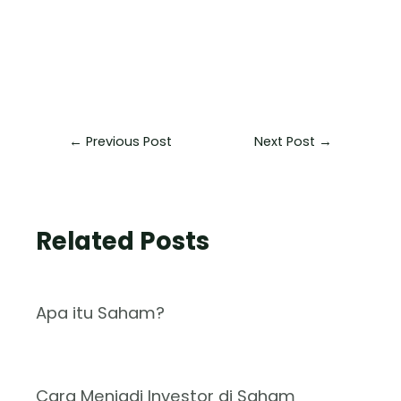
←
Previous Post
Next Post
→
Related Posts
Apa itu Saham?
Cara Menjadi Investor di Saham