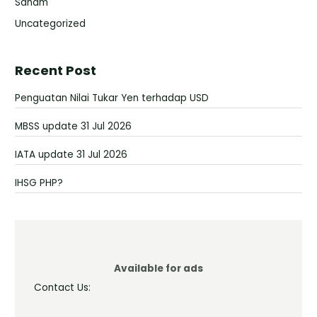
Saham
Uncategorized
Recent Post
Penguatan Nilai Tukar Yen terhadap USD
MBSS update 31 Jul 2026
IATA update 31 Jul 2026
IHSG PHP?
Available for ads
Contact Us: