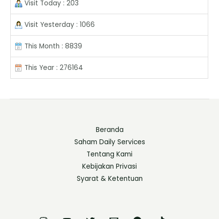
Visit Today : 203
Visit Yesterday : 1066
This Month : 8839
This Year : 276164
Beranda
Saham Daily Services
Tentang Kami
Kebijakan Privasi
Syarat & Ketentuan