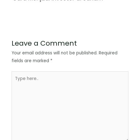
Leave a Comment
Your email address will not be published.
Required
fields are marked
*