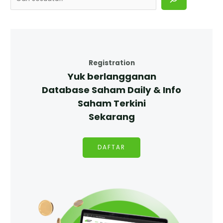
Registration
Yuk berlangganan
Database Saham Daily & Info
Saham Terkini
Sekarang
DAFTAR