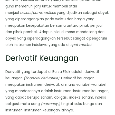
guna memenuhi janji untuk membeli atau
menjual
assets/commodities
yang dijadikan sebagai obyek
yang diperdagangkan pada waktu dan harga yang
merupakan kesepakatan bersama antara pihak penjual
dan pihak pembeli. Adapun nilai di masa mendatang dari
obyek yang diperdagangkan tersebut sangat dipengaruhi
oleh instrumen induknya yang ada di
spot market
.
Derivatif Keuangan
Derivatif yang terdapat di Bursa Efek adalah derivatif
keuangan
(financial derivative)
. Derivatif keuangan
merupakan instrumen derivatif, di mana variabel-variabel
yang mendasarinya adalah instrumen-instrumen keuangan,
yang dapat berupa saham, obligasi, indeks saham, indeks
obligasi, mata uang
(currency)
, tingkat suku bunga dan
instrumen-instrumen keuangan lainnya.