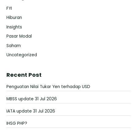
FYI
Hiburan
Insights
Pasar Modal
Saham
Uncategorized
Recent Post
Penguatan Nilai Tukar Yen terhadap USD
MBSS update 31 Jul 2026
IATA update 31 Jul 2026
IHSG PHP?