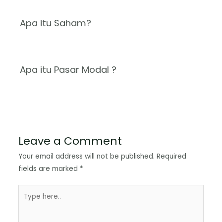
Apa itu Saham?
Apa itu Pasar Modal ?
Leave a Comment
Your email address will not be published.
Required
fields are marked
*