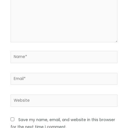
Save my name, email, and website in this browser
for the next time I comment.