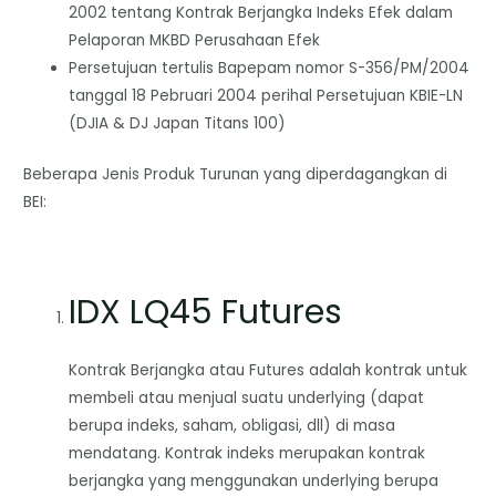
2002 tentang Kontrak Berjangka Indeks Efek dalam
Pelaporan MKBD Perusahaan Efek
Persetujuan tertulis Bapepam nomor S-356/PM/2004
tanggal 18 Pebruari 2004 perihal Persetujuan KBIE-LN
(DJIA & DJ Japan Titans 100)
Beberapa Jenis Produk Turunan yang diperdagangkan di
BEI:
IDX LQ45 Futures
Kontrak Berjangka atau Futures adalah kontrak untuk
membeli atau menjual suatu underlying (dapat
berupa indeks, saham, obligasi, dll) di masa
mendatang. Kontrak indeks merupakan kontrak
berjangka yang menggunakan underlying berupa