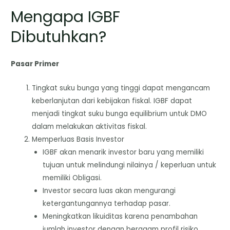
Mengapa IGBF
Dibutuhkan?
Pasar Primer
Tingkat suku bunga yang tinggi dapat mengancam
keberlanjutan dari kebijakan fiskal. IGBF dapat
menjadi tingkat suku bunga equilibrium untuk DMO
dalam melakukan aktivitas fiskal.
Memperluas Basis Investor
IGBF akan menarik investor baru yang memiliki
tujuan untuk melindungi nilainya / keperluan untuk
memiliki Obligasi.
Investor secara luas akan mengurangi
ketergantungannya terhadap pasar.
Meningkatkan likuiditas karena penambahan
jumlah investor dengan beragam profil risiko