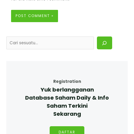
Registration
Yuk berlangganan
Database Saham Daily & Info
Saham Terkini
Sekarang
DAFTAR