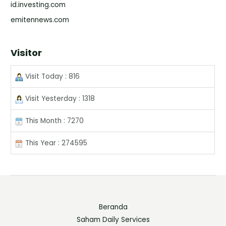
id.investing.com
emitennews.com
Visitor
Visit Today : 816
Visit Yesterday : 1318
This Month : 7270
This Year : 274595
Beranda
Saham Daily Services