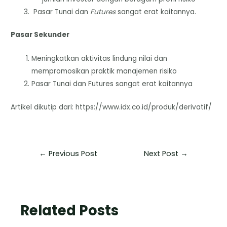
Pasar Tunai dan
Futures
sangat erat kaitannya.
Pasar Sekunder
Meningkatkan aktivitas lindung nilai dan
mempromosikan praktik manajemen risiko
Pasar Tunai dan Futures sangat erat kaitannya
Artikel dikutip dari: https://www.idx.co.id/produk/derivatif/
←
Previous Post
Next Post
→
Related Posts