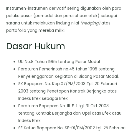
Instrumen-instrumen derivatif sering digunakan oleh para
pelaku pasar (pemodal dan perusahaan efek) sebagai
sarana untuk melakukan lindung nilai
(hedging)
atas
portofolio yang mereka miliki.
Dasar Hukum
UU No.8 Tahun 1995 tentang Pasar Modal
Peraturan Pemerintah no.45 tahun 1995 tentang
Penyelenggaraan Kegiatan di Bidang Pasar Modal.
SK Bapepam No. Kep.07/PM/2003 Tgl. 20 Februari
2003 tentang Penetapan Kontrak Berjangka atas
Indeks Efek sebagai Efek
Peraturan Bapepam No. III. E. 1 tgl. 31 Okt 2003
tentang Kontrak Berjangka dan Opsi atas Efek atau
Indeks Efek
SE Ketua Bapepam No. SE-01/PM/2002 tgl. 25 Februari