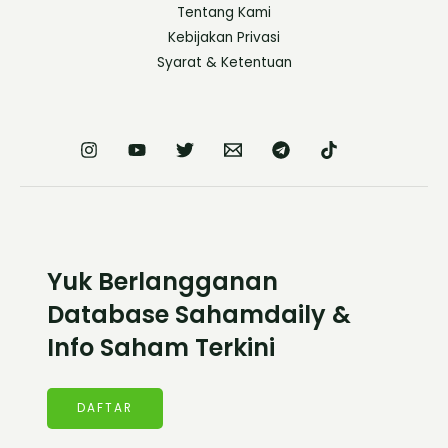
Tentang Kami
Kebijakan Privasi
Syarat & Ketentuan
Yuk Berlangganan
Database Sahamdaily &
Info Saham Terkini
DAFTAR