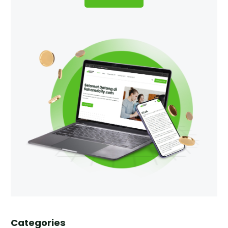
Categories