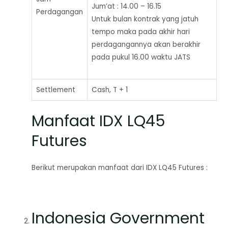
Jum’at : 14.00 – 16.15
Perdagangan
Untuk bulan kontrak yang jatuh
tempo maka pada akhir hari
perdagangannya akan berakhir
pada pukul 16.00 waktu JATS
Settlement
Cash, T + 1
Manfaat IDX LQ45
Futures
Berikut merupakan manfaat dari IDX LQ45 Futures :
Indonesia Government