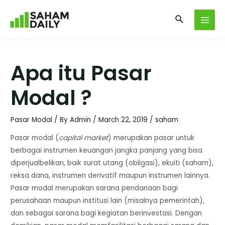
Apa itu Pasar
Modal ?
Pasar Modal
/ By
Admin
/
March 22, 2019
/
saham
Pasar modal (
capital market
) merupakan pasar untuk
berbagai instrumen keuangan jangka panjang yang bisa
diperjualbelikan, baik surat utang (obligasi), ekuiti (saham),
reksa dana, instrumen derivatif maupun instrumen lainnya.
Pasar modal merupakan sarana pendanaan bagi
perusahaan maupun institusi lain (misalnya pemerintah),
dan sebagai sarana bagi kegiatan berinvestasi. Dengan