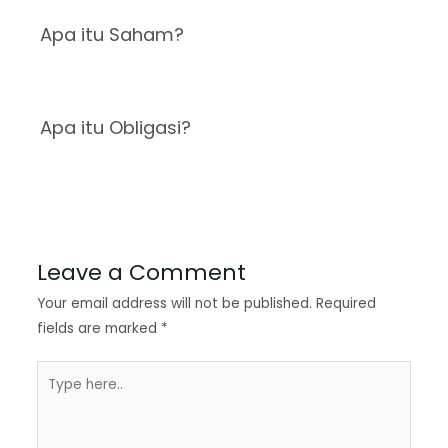
Apa itu Saham?
Apa itu Obligasi?
Leave a Comment
Your email address will not be published.
Required
fields are marked
*