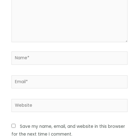
Save my name, email, and website in this browser
for the next time I comment.