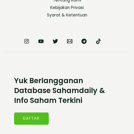
Tentang Kami
Kebijakan Privasi
Syarat & Ketentuan
Yuk Berlangganan
Database Sahamdaily &
Info Saham Terkini
DAFTAR