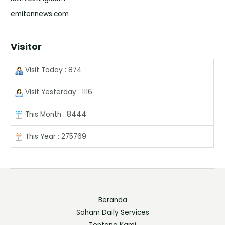
emitennews.com
Visitor
Visit Today : 874
Visit Yesterday : 1116
This Month : 8444
This Year : 275769
Beranda
Saham Daily Services