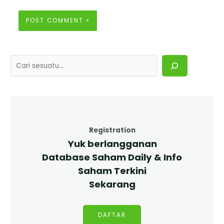
Registration
Yuk berlangganan
Database Saham Daily & Info
Saham Terkini
Sekarang
DAFTAR