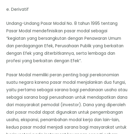
e. Derivatif
Undang-Undang Pasar Modal No. 8 tahun 1995 tentang
Pasar Modal mendefinisikan pasar modal sebagai
“kegiatan yang bersangkutan dengan Penawaran Umum
dan perdagangan Efek, Perusahaan Publik yang berkaitan
dengan Efek yang diterbitkannya, serta lembaga dan
profesi yang berkaitan dengan Efek”.
Pasar Modal memiliki peran penting bagi perekonomian
suatu negara karena pasar modal menjalankan dua fungsi,
yaitu pertama sebagai sarana bagi pendanaan usaha atau
sebagai sarana bagi perusahaan untuk mendapatkan dana
dari masyarakat pemodal (investor). Dana yang diperoleh
dari pasar modal dapat digunakan untuk pengembangan
usaha, ekspansi, penambahan modal kerja dan lain-lain,
kedua pasar modal menjadi sarana bagi masyarakat untuk