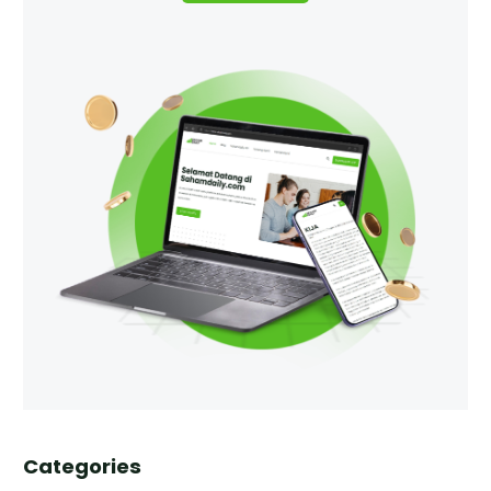
Categories