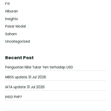
FYI
Hiburan
Insights
Pasar Modal
Saham
Uncategorized
Recent Post
Penguatan Nilai Tukar Yen terhadap USD
MBSS update 31 Jul 2026
IATA update 31 Jul 2026
IHSG PHP?