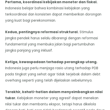
Pertama, koordinasi kebijakan moneter dan fiskal.
Indonesia belajar bahwa kombinasi kebijakan yang
terkoordinasi dan konsisten dapat memberikan dorongan
yang kuat bagi perekonomian.
Kedua, pentingnya reformasi struktural.
Stimulus
jangka pendek harus selalu dibarengi dengan reformasi
fundamental yang membuka jalan bagi pertumbuhan
jangka panjang yang inklusif.
Ketiga, kewaspadaan terhadap perangkap utang.
Indonesia juga perlu menjaga rasio utang terhadap PDB
pada tingkat yang sehat agar tidak terjebak dalam debt
overhang seperti yang telah dijelaskan sebelumnya.
Terakhir, kehati-hatian dalam menyeimbangkan nilai
tukar.
Kebijakan moneter yang agresif dapat menekan
nilai tukar dan membantu ekspor, tetapi harus dikelola