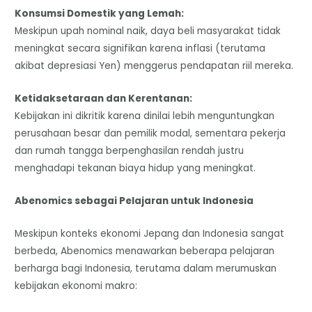
Konsumsi Domestik yang Lemah:
Meskipun upah nominal naik, daya beli masyarakat tidak
meningkat secara signifikan karena inflasi (terutama
akibat depresiasi Yen) menggerus pendapatan riil mereka.
Ketidaksetaraan dan Kerentanan:
Kebijakan ini dikritik karena dinilai lebih menguntungkan
perusahaan besar dan pemilik modal, sementara pekerja
dan rumah tangga berpenghasilan rendah justru
menghadapi tekanan biaya hidup yang meningkat.
Abenomics sebagai Pelajaran untuk Indonesia
Meskipun konteks ekonomi Jepang dan Indonesia sangat
berbeda, Abenomics menawarkan beberapa pelajaran
berharga bagi Indonesia, terutama dalam merumuskan
kebijakan ekonomi makro: