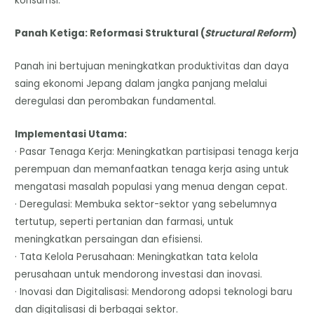
konsumsi.
Panah Ketiga: Reformasi Struktural (
Structural Reform
)
Panah ini bertujuan meningkatkan produktivitas dan daya
saing ekonomi Jepang dalam jangka panjang melalui
deregulasi dan perombakan fundamental.
Implementasi Utama:
· Pasar Tenaga Kerja: Meningkatkan partisipasi tenaga kerja
perempuan dan memanfaatkan tenaga kerja asing untuk
mengatasi masalah populasi yang menua dengan cepat.
· Deregulasi: Membuka sektor-sektor yang sebelumnya
tertutup, seperti pertanian dan farmasi, untuk
meningkatkan persaingan dan efisiensi.
· Tata Kelola Perusahaan: Meningkatkan tata kelola
perusahaan untuk mendorong investasi dan inovasi.
· Inovasi dan Digitalisasi: Mendorong adopsi teknologi baru
dan digitalisasi di berbagai sektor.