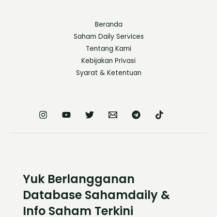
Beranda
Saham Daily Services
Tentang Kami
Kebijakan Privasi
Syarat & Ketentuan
Yuk Berlangganan
Database Sahamdaily &
Info Saham Terkini