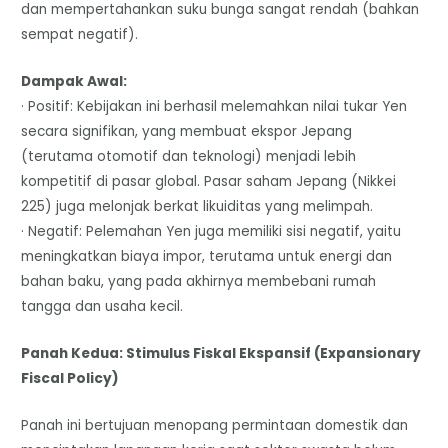
dan mempertahankan suku bunga sangat rendah (bahkan
sempat negatif).
Dampak Awal:
· Positif: Kebijakan ini berhasil melemahkan nilai tukar Yen
secara signifikan, yang membuat ekspor Jepang
(terutama otomotif dan teknologi) menjadi lebih
kompetitif di pasar global. Pasar saham Jepang (Nikkei
225) juga melonjak berkat likuiditas yang melimpah.
· Negatif: Pelemahan Yen juga memiliki sisi negatif, yaitu
meningkatkan biaya impor, terutama untuk energi dan
bahan baku, yang pada akhirnya membebani rumah
tangga dan usaha kecil.
Panah Kedua: Stimulus Fiskal Ekspansif (Expansionary
Fiscal Policy)
Panah ini bertujuan menopang permintaan domestik dan