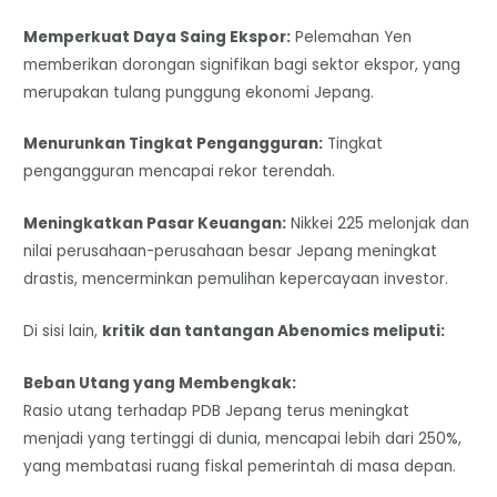
Memperkuat Daya Saing Ekspor:
Pelemahan Yen
memberikan dorongan signifikan bagi sektor ekspor, yang
merupakan tulang punggung ekonomi Jepang.
Menurunkan Tingkat Pengangguran:
Tingkat
pengangguran mencapai rekor terendah.
Meningkatkan Pasar Keuangan:
Nikkei 225 melonjak dan
nilai perusahaan-perusahaan besar Jepang meningkat
drastis, mencerminkan pemulihan kepercayaan investor.
Di sisi lain,
kritik dan tantangan Abenomics meliputi:
Beban Utang yang Membengkak:
Rasio utang terhadap PDB Jepang terus meningkat
menjadi yang tertinggi di dunia, mencapai lebih dari 250%,
yang membatasi ruang fiskal pemerintah di masa depan.