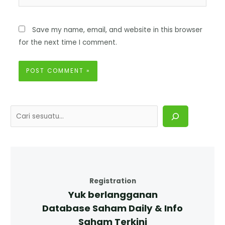
Save my name, email, and website in this browser
for the next time I comment.
Registration
Yuk berlangganan
Database Saham Daily & Info
Saham Terkini