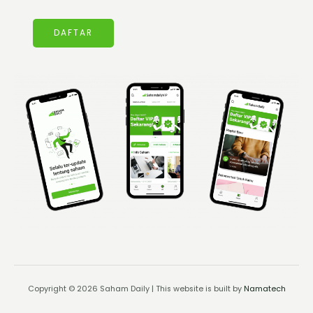
DAFTAR
Copyright © 2026 Saham Daily | This website is built by
Namatech