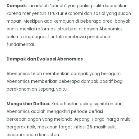
Dampak:
Ini adalah “panah” yang paling sulit dipanahkan
karena menyentuh struktur ekonomi dan sosial yang sudah
mapan. Meskipun ada kemajuan di beberapa area, banyak
analis menilai reformasi struktural di bawah Abenomics
belum cukup agresif untuk membawa perubahan
fundamental.
Dampak dan Evaluasi Abenomics
Abenomics telah memberikan dampak yang beragam.
Abenomics memberikan beberapa dampak positif bagi
perekonomian Jepang, yaitu:
Mengakhiri Deflasi:
Keberhasilan paling signifikan dari
Abenomics adalah mengakhiri periode deflasi
berkepanjangan yang melanda Jepang. Harga-harga mulai
bergerak naik, meskipun target inflasi 2% masih sulit
dicapai secara konsisten.