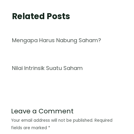
Related Posts
Mengapa Harus Nabung Saham?
Nilai Intrinsik Suatu Saham
Leave a Comment
Your email address will not be published.
Required
fields are marked
*