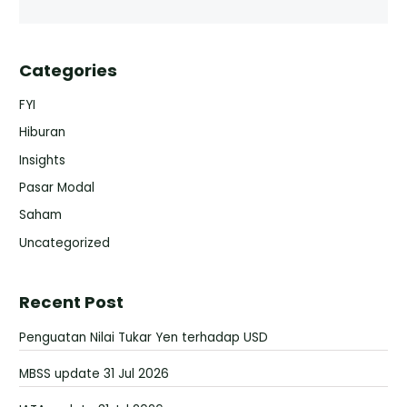
Categories
FYI
Hiburan
Insights
Pasar Modal
Saham
Uncategorized
Recent Post
Penguatan Nilai Tukar Yen terhadap USD
MBSS update 31 Jul 2026