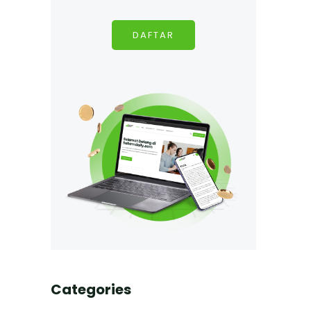
DAFTAR
Categories