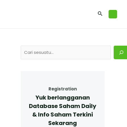
Registration
Yuk berlangganan
Database Saham Daily
& Info Saham Terkini
Sekarang