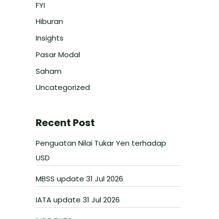
FYI
Hiburan
Insights
Pasar Modal
Saham
Uncategorized
Recent Post
Penguatan Nilai Tukar Yen terhadap
USD
MBSS update 31 Jul 2026
IATA update 31 Jul 2026