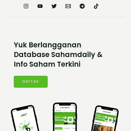
Yuk Berlangganan
Database Sahamdaily &
Info Saham Terkini
DAFTAR