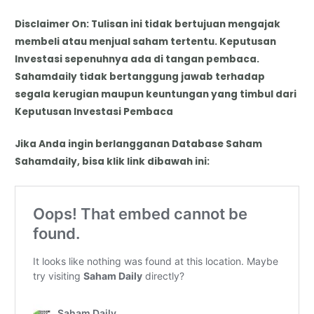
Disclaimer On: Tulisan ini tidak bertujuan mengajak
membeli atau menjual saham tertentu. Keputusan
Investasi sepenuhnya ada di tangan pembaca.
Sahamdaily tidak bertanggung jawab terhadap
segala kerugian maupun keuntungan yang timbul dari
Keputusan Investasi Pembaca
Jika Anda ingin berlangganan Database Saham
Sahamdaily, bisa klik link dibawah ini: