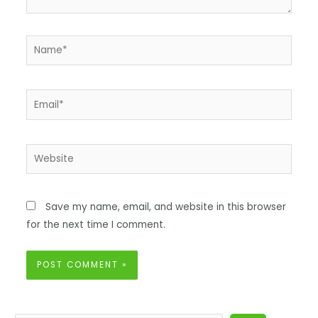
Save my name, email, and website in this browser
for the next time I comment.