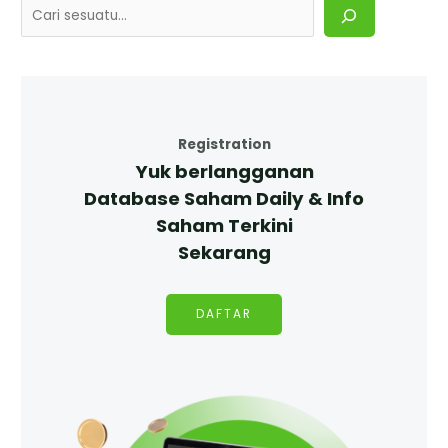
Registration
Yuk berlangganan
Database Saham Daily & Info
Saham Terkini
Sekarang
DAFTAR