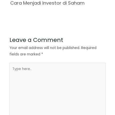
Cara Menjadi Investor di Saham
Leave a Comment
Your email address will not be published.
Required
fields are marked
*