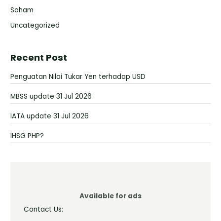
Saham
Uncategorized
Recent Post
Penguatan Nilai Tukar Yen terhadap USD
MBSS update 31 Jul 2026
IATA update 31 Jul 2026
IHSG PHP?
Available for ads
Contact Us: