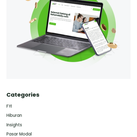
Categories
FYI
Hiburan
Insights
Pasar Modal