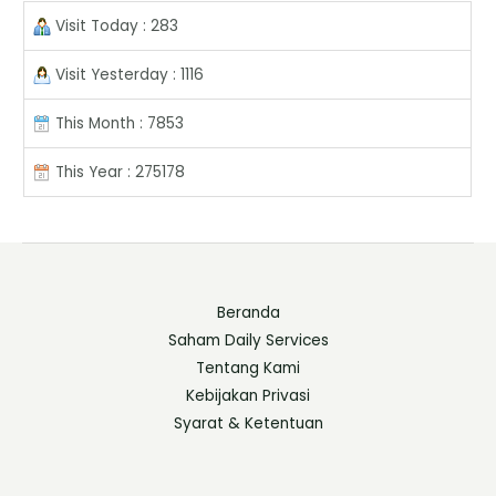
Visit Today : 283
Visit Yesterday : 1116
This Month : 7853
This Year : 275178
Beranda
Saham Daily Services
Tentang Kami
Kebijakan Privasi
Syarat & Ketentuan