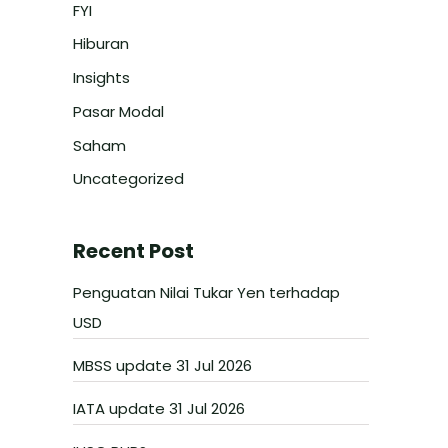
FYI
Hiburan
Insights
Pasar Modal
Saham
Uncategorized
Recent Post
Penguatan Nilai Tukar Yen terhadap
USD
MBSS update 31 Jul 2026
IATA update 31 Jul 2026