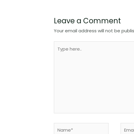
Leave a Comment
Your email address will not be publi