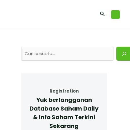
Registration
Yuk berlangganan
Database Saham Daily
& Info Saham Terkini
Sekarang