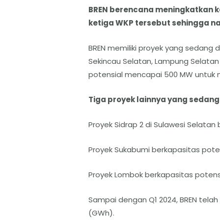
BREN berencana meningkatkan ka
ketiga WKP tersebut sehingga na
BREN memiliki proyek yang sedang 
Sekincau Selatan, Lampung Selatan
potensial mencapai 500 MW untuk 
Tiga proyek lainnya yang seda
Proyek Sidrap 2 di Sulawesi Selatan
Proyek Sukabumi berkapasitas pote
Proyek Lombok berkapasitas potens
Sampai dengan Q1 2024, BREN telah 
(GWh).