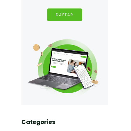
DAFTAR
Categories