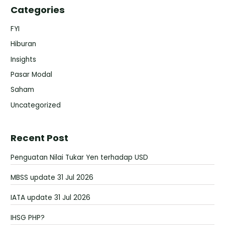
Categories
FYI
Hiburan
Insights
Pasar Modal
Saham
Uncategorized
Recent Post
Penguatan Nilai Tukar Yen terhadap USD
MBSS update 31 Jul 2026
IATA update 31 Jul 2026
IHSG PHP?