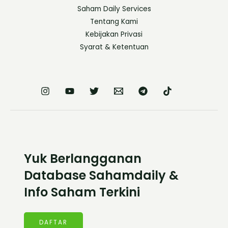
Saham Daily Services
Tentang Kami
Kebijakan Privasi
Syarat & Ketentuan
Yuk Berlangganan
Database Sahamdaily &
Info Saham Terkini
DAFTAR