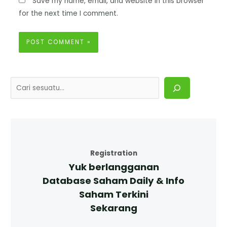
Save my name, email, and website in this browser
for the next time I comment.
Registration
Yuk berlangganan
Database Saham Daily & Info
Saham Terkini
Sekarang