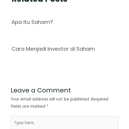
Apa itu Saham?
Cara Menjadi Investor di Saham
Leave a Comment
Your email address will not be published.
Required
fields are marked
*