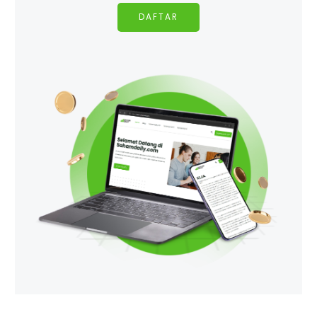
DAFTAR