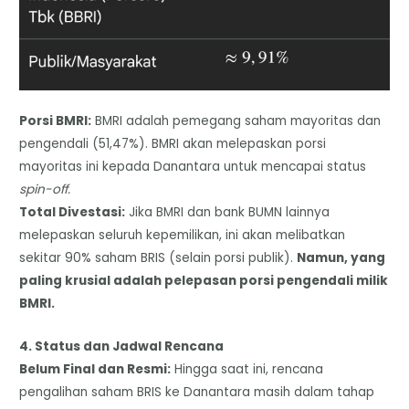
Porsi BMRI:
BMRI adalah pemegang saham mayoritas dan
pengendali (51,47%). BMRI akan melepaskan porsi
mayoritas ini kepada Danantara untuk mencapai status
spin-off.
​Total Divestasi:
Jika BMRI dan bank BUMN lainnya
melepaskan seluruh kepemilikan, ini akan melibatkan
sekitar 90% saham BRIS (selain porsi publik).
Namun, yang
paling krusial adalah pelepasan porsi pengendali milik
BMRI.
​4. Status dan Jadwal Rencana
Belum Final dan Resmi:
Hingga saat ini, rencana
pengalihan saham BRIS ke Danantara masih dalam tahap