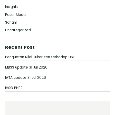
Insights
Pasar Modal
Saham
Uncategorized
Recent Post
Penguatan Nilai Tukar Yen terhadap USD
MBSS update 31 Jul 2026
IATA update 31 Jul 2026
IHSG PHP?