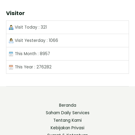
Visitor
Visit Today : 321
Visit Yesterday : 1066
This Month : 8957
This Year : 276282
Beranda
Saham Daily Services
Tentang Kami
Kebijakan Privasi