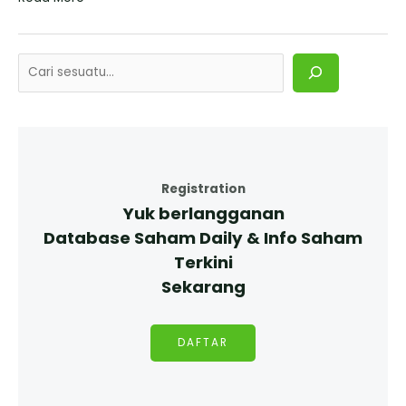
Registration
Yuk berlangganan
Database Saham Daily & Info Saham
Terkini
Sekarang
DAFTAR