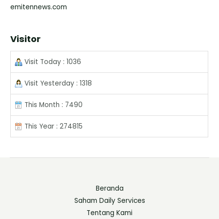
emitennews.com
Visitor
Visit Today : 1036
Visit Yesterday : 1318
This Month : 7490
This Year : 274815
Beranda
Saham Daily Services
Tentang Kami