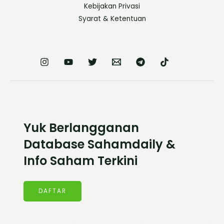
Kebijakan Privasi
Syarat & Ketentuan
Yuk Berlangganan
Database Sahamdaily &
Info Saham Terkini
DAFTAR