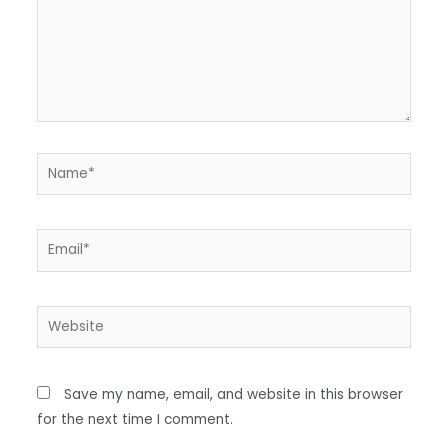
Save my name, email, and website in this browser
for the next time I comment.