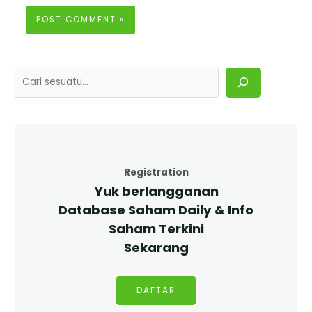
Registration
Yuk berlangganan
Database Saham Daily & Info
Saham Terkini
Sekarang
DAFTAR