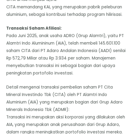
​CITA memandang KAI, yang merupakan pabrik peleburan
aluminium, sebagai kontribusi terhadap program hilirisasi.
​Transaksi Saham Afiliasi:
​Pada Juni 2025, anak usaha ADRO (Grup Alamtri), yaitu PT
Alamtri Indo Alumininum (AIA), telah membeli 145.601.100
saham CITA dari PT Adaro Andalan Indonesia (AADI) senilai
Rp 572,79 Miliar atau Rp 3.934 per saham. Manajemen
menyebutkan transaksi ini sebagai bagian dari upaya
peningkatan portofolio investasi.
Detail mengenai transaksi pembelian saham PT Cita
Mineral Investindo Tbk (CITA) oleh PT Alamtri Indo
Aluminium (AIA) yang merupakan bagian dari Grup Adaro
Minerals Indonesia Tbk (ADMR):
​Transaksi ini merupakan aksi korporasi yang dilakukan oleh
AIA, yang merupakan anak perusahaan dari Grup Adaro,
dalam rangka meningkatkan portofolio investasi mereka.