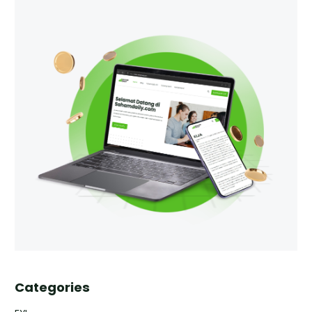
Categories