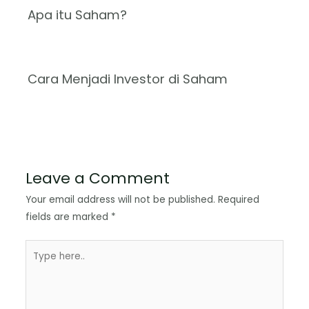
Apa itu Saham?
Cara Menjadi Investor di Saham
Leave a Comment
Your email address will not be published.
Required
fields are marked
*