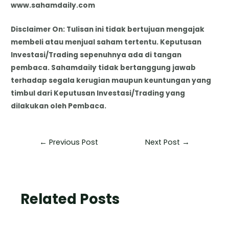
www.sahamdaily.com
Disclaimer On: Tulisan ini tidak bertujuan mengajak
membeli atau menjual saham tertentu. Keputusan
Investasi/Trading sepenuhnya ada di tangan
pembaca. Sahamdaily tidak bertanggung jawab
terhadap segala kerugian maupun keuntungan yang
timbul dari Keputusan Investasi/Trading yang
dilakukan oleh Pembaca.
←
Previous Post
Next Post
→
Related Posts