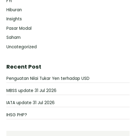
FYI
Hiburan
Insights
Pasar Modal
Saham
Uncategorized
Recent Post
Penguatan Nilai Tukar Yen terhadap USD
MBSS update 31 Jul 2026
IATA update 31 Jul 2026
IHSG PHP?