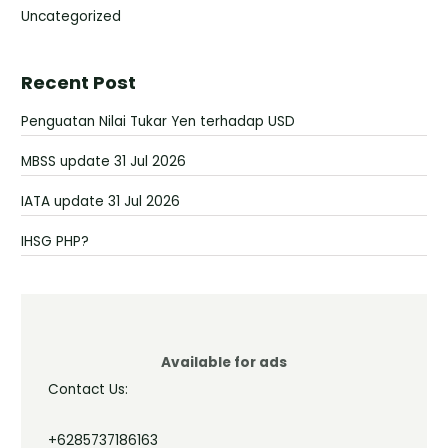
Uncategorized
Recent Post
Penguatan Nilai Tukar Yen terhadap USD
MBSS update 31 Jul 2026
IATA update 31 Jul 2026
IHSG PHP?
Available for ads
Contact Us:
+6285737186163