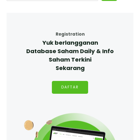
Registration
Yuk berlangganan
Database Saham Daily & Info
Saham Terkini
Sekarang
DAFTAR