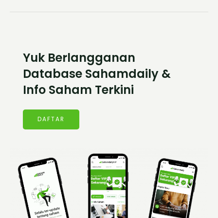
Yuk Berlangganan
Database Sahamdaily &
Info Saham Terkini
DAFTAR