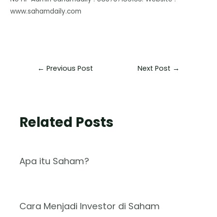
www.sahamdaily.com
←
Previous Post
Next Post
→
Related Posts
Apa itu Saham?
Cara Menjadi Investor di Saham