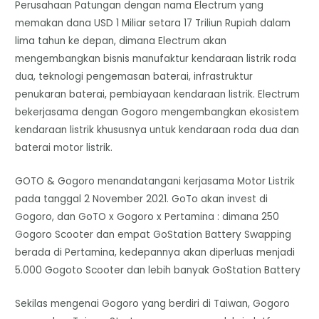
Perusahaan Patungan dengan nama Electrum yang
memakan dana USD 1 Miliar setara 17 Triliun Rupiah dalam
lima tahun ke depan, dimana Electrum akan
mengembangkan bisnis manufaktur kendaraan listrik roda
dua, teknologi pengemasan baterai, infrastruktur
penukaran baterai, pembiayaan kendaraan listrik. Electrum
bekerjasama dengan Gogoro mengembangkan ekosistem
kendaraan listrik khususnya untuk kendaraan roda dua dan
baterai motor listrik.
GOTO & Gogoro menandatangani kerjasama Motor Listrik
pada tanggal 2 November 2021. GoTo akan invest di
Gogoro, dan GoTO x Gogoro x Pertamina : dimana 250
Gogoro Scooter dan empat GoStation Battery Swapping
berada di Pertamina, kedepannya akan diperluas menjadi
5.000 Gogoto Scooter dan lebih banyak GoStation Battery
Sekilas mengenai Gogoro yang berdiri di Taiwan, Gogoro