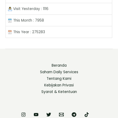
Visit Yesterday : 1116
This Month : 7958
This Year : 275283
Beranda
Saham Daily Services
Tentang Kami
Kebijakan Privasi
Syarat & Ketentuan