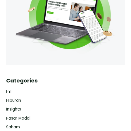
Categories
FYI
Hiburan
Insights
Pasar Modal
Saham