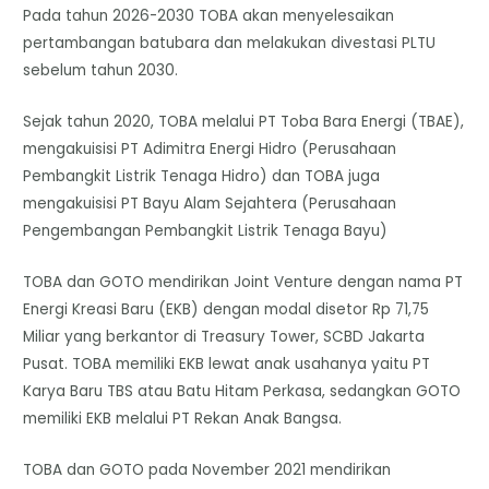
Pada tahun 2026-2030 TOBA akan menyelesaikan
pertambangan batubara dan melakukan divestasi PLTU
sebelum tahun 2030.
Sejak tahun 2020, TOBA melalui PT Toba Bara Energi (TBAE),
mengakuisisi PT Adimitra Energi Hidro (Perusahaan
Pembangkit Listrik Tenaga Hidro) dan TOBA juga
mengakuisisi PT Bayu Alam Sejahtera (Perusahaan
Pengembangan Pembangkit Listrik Tenaga Bayu)
TOBA dan GOTO mendirikan Joint Venture dengan nama PT
Energi Kreasi Baru (EKB) dengan modal disetor Rp 71,75
Miliar yang berkantor di Treasury Tower, SCBD Jakarta
Pusat. TOBA memiliki EKB lewat anak usahanya yaitu PT
Karya Baru TBS atau Batu Hitam Perkasa, sedangkan GOTO
memiliki EKB melalui PT Rekan Anak Bangsa.
TOBA dan GOTO pada November 2021 mendirikan