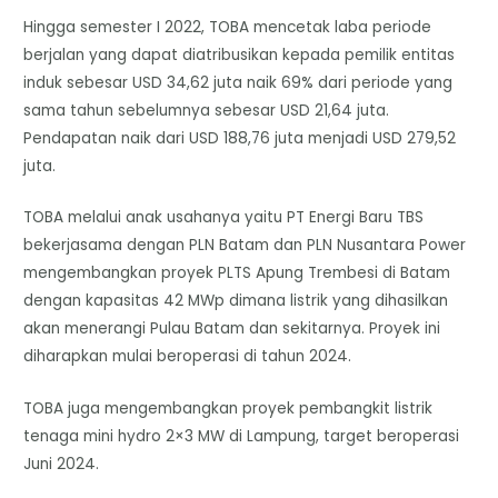
Hingga semester I 2022, TOBA mencetak laba periode
berjalan yang dapat diatribusikan kepada pemilik entitas
induk sebesar USD 34,62 juta naik 69% dari periode yang
sama tahun sebelumnya sebesar USD 21,64 juta.
Pendapatan naik dari USD 188,76 juta menjadi USD 279,52
juta.
TOBA melalui anak usahanya yaitu PT Energi Baru TBS
bekerjasama dengan PLN Batam dan PLN Nusantara Power
mengembangkan proyek PLTS Apung Trembesi di Batam
dengan kapasitas 42 MWp dimana listrik yang dihasilkan
akan menerangi Pulau Batam dan sekitarnya. Proyek ini
diharapkan mulai beroperasi di tahun 2024.
TOBA juga mengembangkan proyek pembangkit listrik
tenaga mini hydro 2×3 MW di Lampung, target beroperasi
Juni 2024.