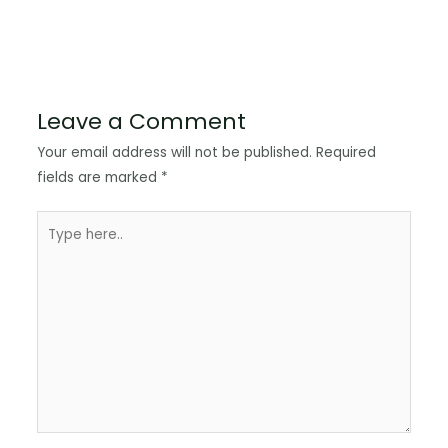
Leave a Comment
Your email address will not be published.
Required
fields are marked
*