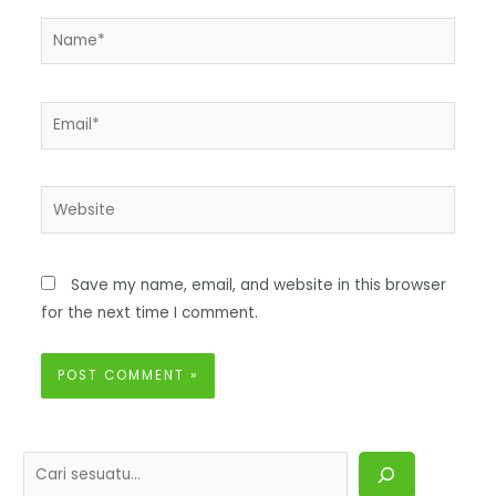
Save my name, email, and website in this browser
for the next time I comment.