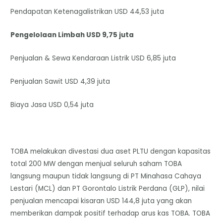
Pendapatan Ketenagalistrikan USD 44,53 juta
Pengelolaan Limbah USD 9,75 juta
Penjualan & Sewa Kendaraan Listrik USD 6,85 juta
Penjualan Sawit USD 4,39 juta
Biaya Jasa USD 0,54 juta
TOBA melakukan divestasi dua aset PLTU dengan kapasitas
total 200 MW dengan menjual seluruh saham TOBA
langsung maupun tidak langsung di PT Minahasa Cahaya
Lestari (MCL) dan PT Gorontalo Listrik Perdana (GLP), nilai
penjualan mencapai kisaran USD 144,8 juta yang akan
memberikan dampak positif terhadap arus kas TOBA. TOBA