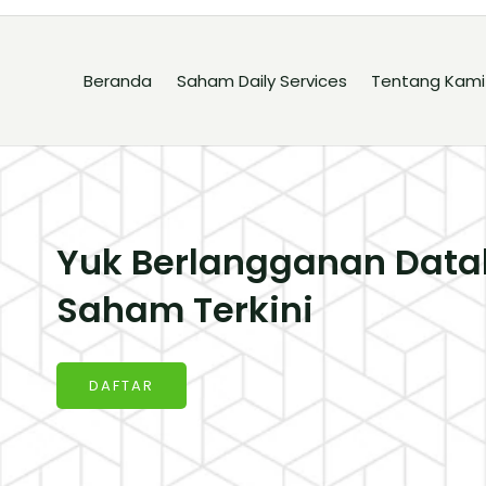
Beranda
Saham Daily Services
Tentang Kami
Yuk Berlangganan Data
Saham Terkini
DAFTAR