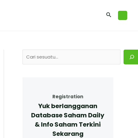
Registration
Yuk berlangganan
Database Saham Daily
& Info Saham Terkini
Sekarang