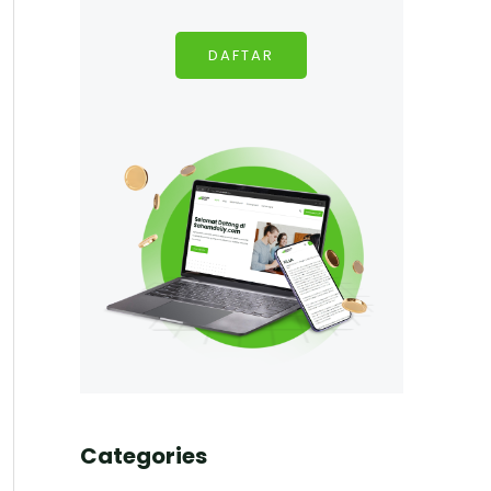
DAFTAR
Categories