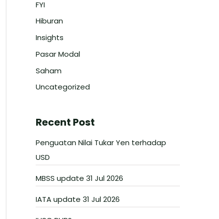
FYI
Hiburan
Insights
Pasar Modal
Saham
Uncategorized
Recent Post
Penguatan Nilai Tukar Yen terhadap
USD
MBSS update 31 Jul 2026
IATA update 31 Jul 2026