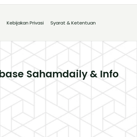
Kebijakan Privasi
Syarat & Ketentuan
base Sahamdaily & Info