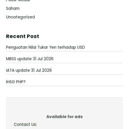
Saham
Uncategorized
Recent Post
Penguatan Nilai Tukar Yen terhadap USD
MBSS update 31 Jul 2026
IATA update 31 Jul 2026
IHSG PHP?
Available for ads
Contact Us: