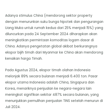
Adanya stimulus China (mendorong sektor property
dengan menurunkan suku bunga hipotek dan pengurangan
Uang Muka untuk rumah kedua dari 25% menjadi 15%) yang
diluncurkan pada 24 September 2024 diharapkan akan
meningkatkan permintaan komoditas logam dasar di
China. Adanya pengetatan global akibat berkurangnya
ekspor bijih timah dari Myanmar ke China akan mendorong
kenaikan harga Timah.
Pada Agustus 2024, ekspor timah olahan Indonesia
melonjak 89% secara bulanan menjadi 6.400 ton. Pasar
ekspor utama Indonesia adalah China, Singapura dan
Korea, menariknya penjualan ke negara-negara lain
meningkat signifikan sekitar 487% secara bulanan, yang
menunjukkan pemulihan penjualan TINS setelah menurun di
Juli 2024.