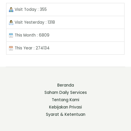
Visit Today : 355
Visit Yesterday : 1318
This Month : 6809
This Year : 274134
Beranda
Saham Daily Services
Tentang Kami
Kebijakan Privasi
Syarat & Ketentuan