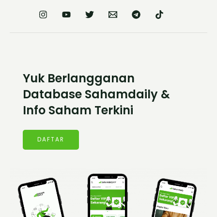
Yuk Berlangganan
Database Sahamdaily &
Info Saham Terkini
DAFTAR