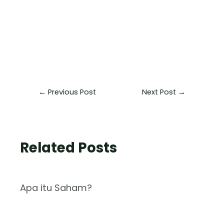
←
Previous Post
Next Post
→
Related Posts
Apa itu Saham?