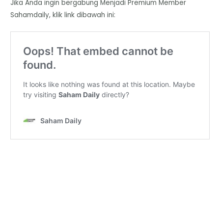
Jika Anda ingin bergabung Menjadi Premium Member
Sahamdaily, klik link dibawah ini: