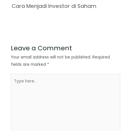
Cara Menjadi Investor di Saham
Leave a Comment
Your email address will not be published.
Required
fields are marked
*