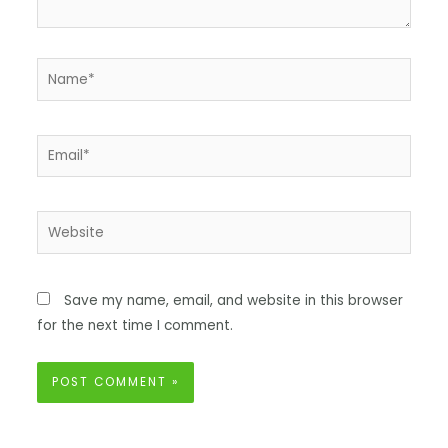
Save my name, email, and website in this browser
for the next time I comment.