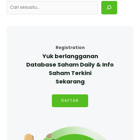
Registration
Yuk berlangganan
Database Saham Daily & Info
Saham Terkini
Sekarang
DAFTAR