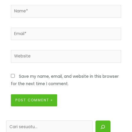
Save my name, email, and website in this browser
for the next time I comment.