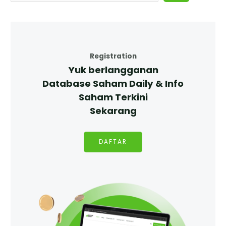
Registration
Yuk berlangganan
Database Saham Daily & Info
Saham Terkini
Sekarang
DAFTAR