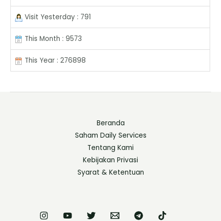
Visit Yesterday : 791
This Month : 9573
This Year : 276898
Beranda
Saham Daily Services
Tentang Kami
Kebijakan Privasi
Syarat & Ketentuan