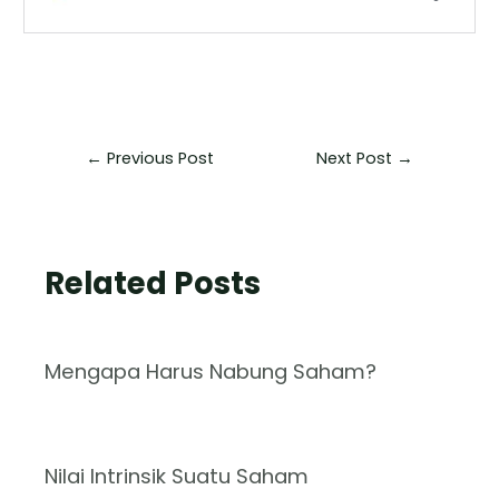
←
Previous Post
Next Post
→
Related Posts
Mengapa Harus Nabung Saham?
Nilai Intrinsik Suatu Saham