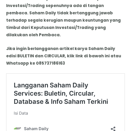
Investasi/Trading sepenuhnya ada di tangan
pembaca. Saham Daily tidak bertanggung jawab
terhadap segala kerugian maupun keuntungan yang
timbul dari Keputusan Investasi/Trading yang
dilakukan oleh Pembaca.
Jika ingin berlangganan artikel karya Saham Daily
edisi BULETIN dan CIRCULAR, klik link di bawah ini atau
Whatsapp ke 085737186163