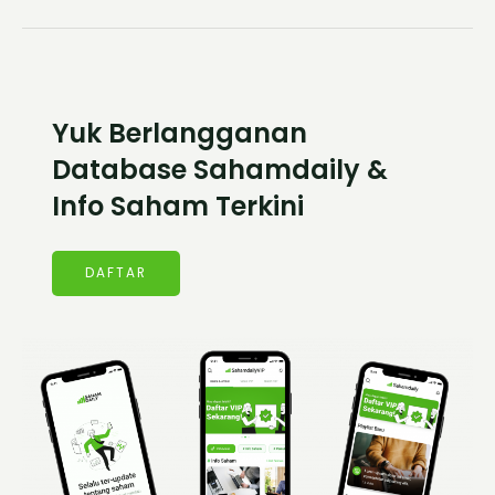
Yuk Berlangganan
Database Sahamdaily &
Info Saham Terkini
DAFTAR