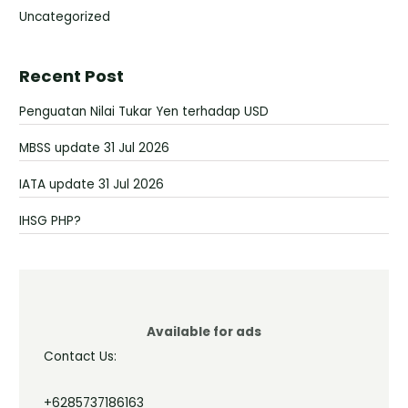
Uncategorized
Recent Post
Penguatan Nilai Tukar Yen terhadap USD
MBSS update 31 Jul 2026
IATA update 31 Jul 2026
IHSG PHP?
Available for ads
Contact Us:
+6285737186163