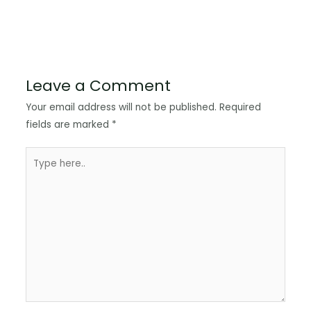
Leave a Comment
Your email address will not be published.
Required
fields are marked
*