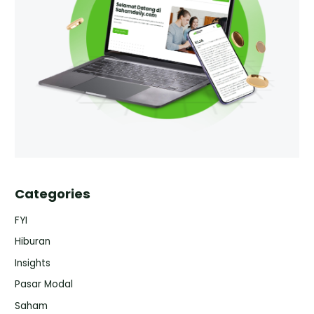
Categories
FYI
Hiburan
Insights
Pasar Modal
Saham