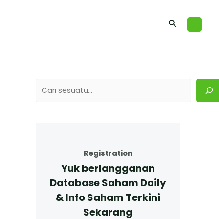
Registration
Yuk berlangganan
Database Saham Daily
& Info Saham Terkini
Sekarang