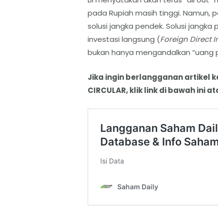
pada Rupiah masih tinggi. Namun,
solusi jangka pendek. Solusi jangk
investasi langsung (
Foreign Direct 
bukan hanya mengandalkan “uang p
Jika ingin berlangganan artikel 
CIRCULAR, klik link di bawah ini