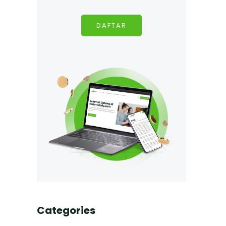
DAFTAR
Categories