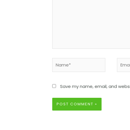
Save my name, email, and websit