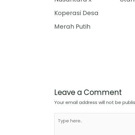
Koperasi Desa
Merah Putih
Leave a Comment
Your email address will not be publi