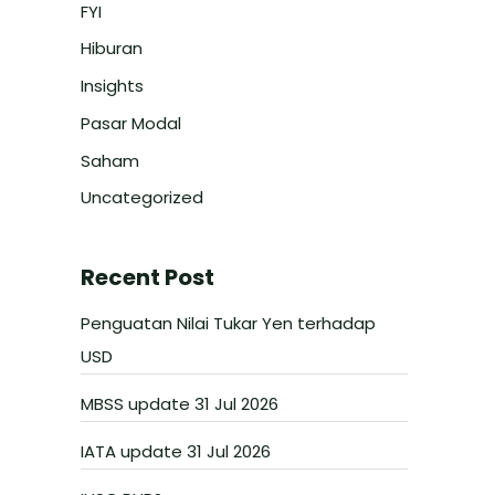
FYI
Hiburan
Insights
Pasar Modal
Saham
Uncategorized
Recent Post
Penguatan Nilai Tukar Yen terhadap
USD
MBSS update 31 Jul 2026
IATA update 31 Jul 2026