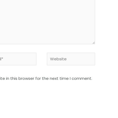
e in this browser for the next time I comment.