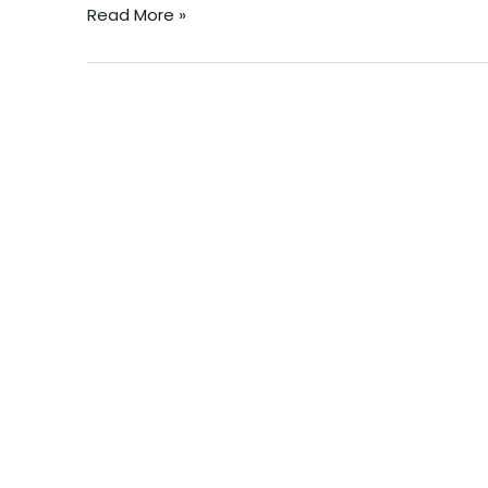
Read More »