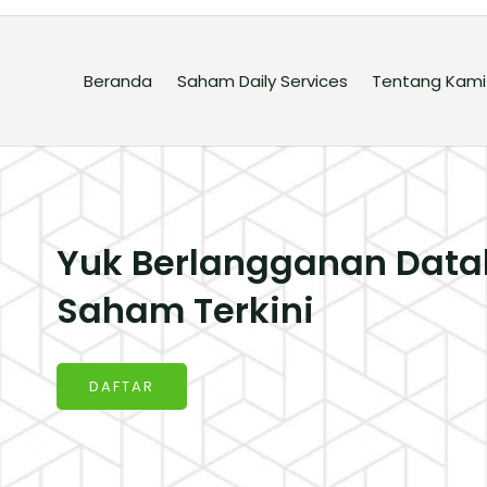
Beranda
Saham Daily Services
Tentang Kami
Yuk Berlangganan Data
Saham Terkini
DAFTAR