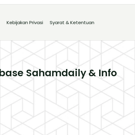
Kebijakan Privasi
Syarat & Ketentuan
base Sahamdaily & Info