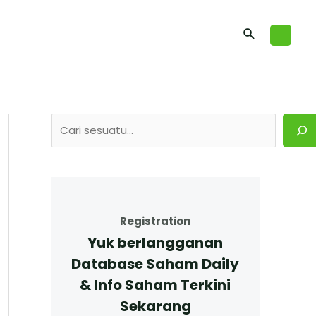
Registration
Yuk berlangganan
Database Saham Daily
& Info Saham Terkini
Sekarang