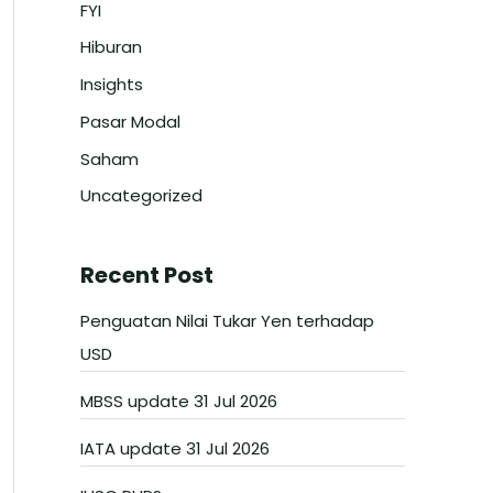
FYI
Hiburan
Insights
Pasar Modal
Saham
Uncategorized
Recent Post
Penguatan Nilai Tukar Yen terhadap
USD
MBSS update 31 Jul 2026
IATA update 31 Jul 2026