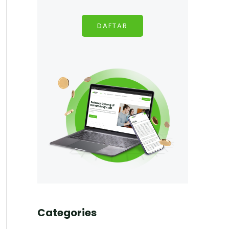
DAFTAR
Categories