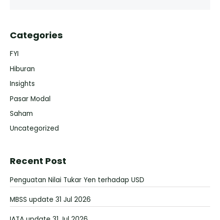
Categories
FYI
Hiburan
Insights
Pasar Modal
Saham
Uncategorized
Recent Post
Penguatan Nilai Tukar Yen terhadap USD
MBSS update 31 Jul 2026
IATA update 31 Jul 2026