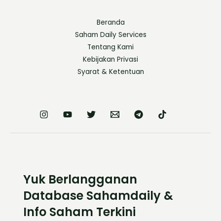
Beranda
Saham Daily Services
Tentang Kami
Kebijakan Privasi
Syarat & Ketentuan
Yuk Berlangganan
Database Sahamdaily &
Info Saham Terkini