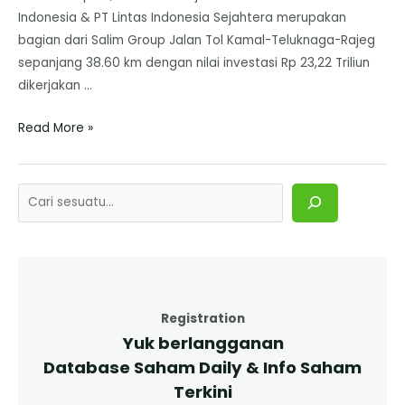
Indonesia & PT Lintas Indonesia Sejahtera merupakan
bagian dari Salim Group Jalan Tol Kamal-Teluknaga-Rajeg
sepanjang 38.60 km dengan nilai investasi Rp 23,22 Triliun
dikerjakan …
Read More »
Registration
Yuk berlangganan
Database Saham Daily & Info Saham
Terkini