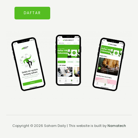
DAFTAR
Copyright © 2026 Saham Daily | This website is built by
Namatech