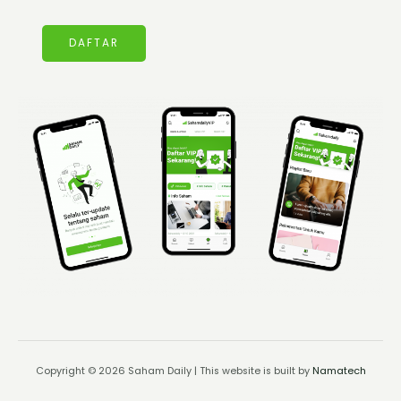
DAFTAR
Copyright © 2026 Saham Daily | This website is built by
Namatech