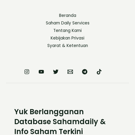
Beranda
Saham Daily Services
Tentang Kami
Kebijakan Privasi
Syarat & Ketentuan
Yuk Berlangganan
Database Sahamdaily &
Info Saham Terkini