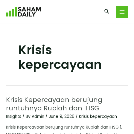
Krisis
kepercayaan
Krisis Kepercayaan berujung
runtuhnya Rupiah dan IHSG
Insights
/ By
Admin
/
June 9, 2026
/
Krisis kepercayaan
Krisis Kepercayaan berujung runtuhnya Rupiah dan IHSG 1.