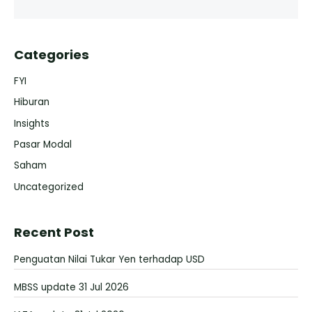
Categories
FYI
Hiburan
Insights
Pasar Modal
Saham
Uncategorized
Recent Post
Penguatan Nilai Tukar Yen terhadap USD
MBSS update 31 Jul 2026