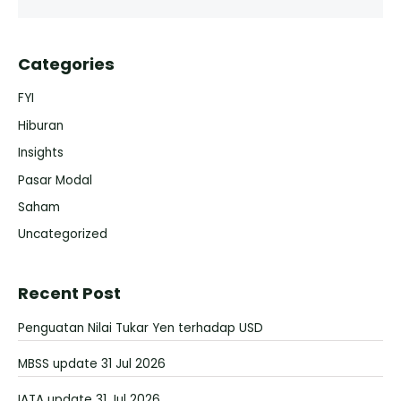
Categories
FYI
Hiburan
Insights
Pasar Modal
Saham
Uncategorized
Recent Post
Penguatan Nilai Tukar Yen terhadap USD
MBSS update 31 Jul 2026
IATA update 31 Jul 2026