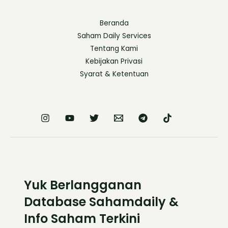
Beranda
Saham Daily Services
Tentang Kami
Kebijakan Privasi
Syarat & Ketentuan
Yuk Berlangganan
Database Sahamdaily &
Info Saham Terkini