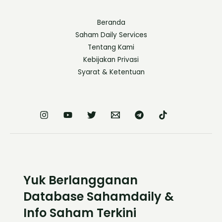
Beranda
Saham Daily Services
Tentang Kami
Kebijakan Privasi
Syarat & Ketentuan
Yuk Berlangganan
Database Sahamdaily &
Info Saham Terkini