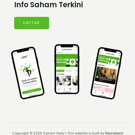
Info Saham Terkini
DAFTAR
Copyright © 2026 Saham Daily | This website is built by
Namatech