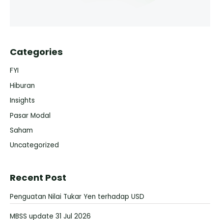
Categories
FYI
Hiburan
Insights
Pasar Modal
Saham
Uncategorized
Recent Post
Penguatan Nilai Tukar Yen terhadap USD
MBSS update 31 Jul 2026