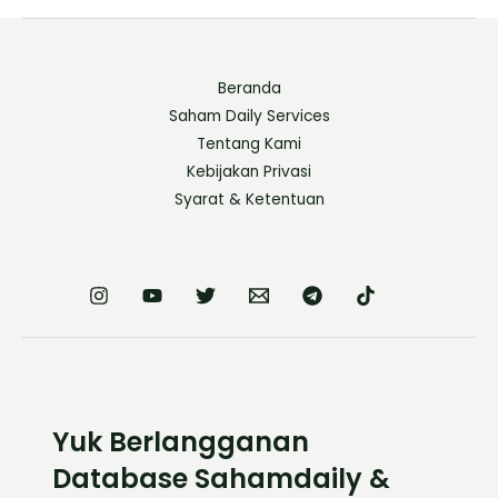
Beranda
Saham Daily Services
Tentang Kami
Kebijakan Privasi
Syarat & Ketentuan
Yuk Berlangganan
Database Sahamdaily &