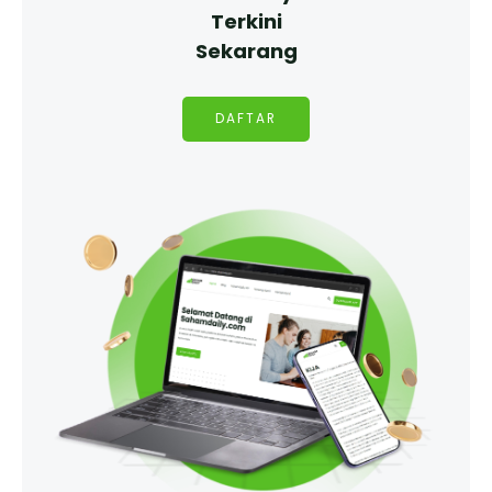
Terkini
Sekarang
DAFTAR