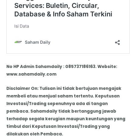
No HP Admin Sahamdaily : 085737186163. Website:
www.sahamdaily.com
Disclaimer On: Tulisan ini tidak bertujuan mengajak
membeli atau menjual saham tertentu. Keputusan
Investasi/Trading sepenuhnya ada di tangan
pembaca. Sahamdaily tidak bertanggung jawab
terhadap segala kerugian maupun keuntungan yang
timbul dari Keputusan Investasi/Trading yang
dilakukan oleh Pembaca.