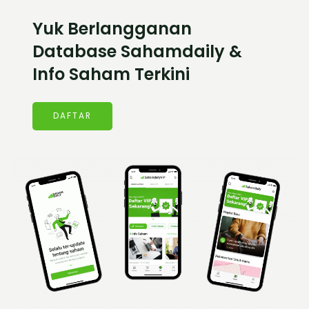
Yuk Berlangganan
Database Sahamdaily &
Info Saham Terkini
DAFTAR