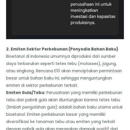
2. Emiten Sektor Perkebunan (Penyedia Bahan Baku)
​Bioetanol di Indonesia umumnya diproduksi dari sumber
daya terbarukan seperti tetes tebu (molasses), jagung,
atau singkong. Rencana E10 akan menciptakan permintaan
besar untuk bahan baku ini, sehingga menguntungkan
emiten di sektor perkebunan terkait.
​Emiten Gula/Tebu:
Perusahaan yang memiliki perkebunan
tebu dan pabrik gula akan diuntungkan karena tetes tebu
(limbah pengolahan gula) adalah bahan baku utama untuk
bioetanol. Emiten perkebunan besar yang memiliki
diversifikasi ke tanaman tebu atau emiten yang terkait
dengan pabrik gula akan merasakan dampak positif dari