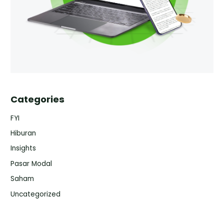
Categories
FYI
Hiburan
Insights
Pasar Modal
Saham
Uncategorized