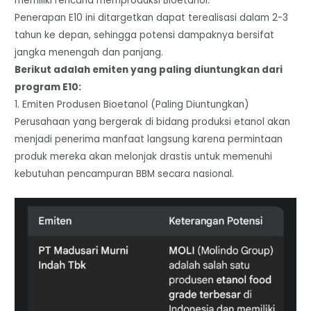
memiliki rencana memproduksi Bioetanol.
​Penerapan E10 ini ditargetkan dapat terealisasi dalam 2-3
tahun ke depan, sehingga potensi dampaknya bersifat
jangka menengah dan panjang.
​Berikut adalah emiten yang paling diuntungkan dari
program E10:
​1. Emiten Produsen Bioetanol (Paling Diuntungkan)
​Perusahaan yang bergerak di bidang produksi etanol akan
menjadi penerima manfaat langsung karena permintaan
produk mereka akan melonjak drastis untuk memenuhi
kebutuhan pencampuran BBM secara nasional.