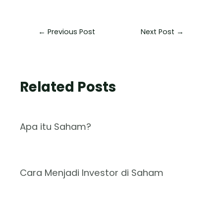
←
Previous Post
Next Post
→
Related Posts
Apa itu Saham?
Cara Menjadi Investor di Saham