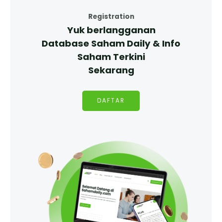
Registration
Yuk berlangganan
Database Saham Daily & Info
Saham Terkini
Sekarang
DAFTAR