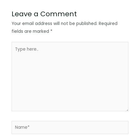
Leave a Comment
Your email address will not be published.
Required
fields are marked
*