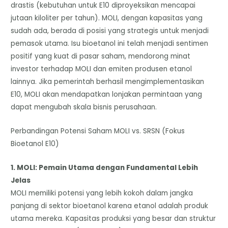
drastis (kebutuhan untuk E10 diproyeksikan mencapai
jutaan kiloliter per tahun). MOLI, dengan kapasitas yang
sudah ada, berada di posisi yang strategis untuk menjadi
pemasok utama. Isu bioetanol ini telah menjadi sentimen
positif yang kuat di pasar saham, mendorong minat
investor terhadap MOLI dan emiten produsen etanol
lainnya. Jika pemerintah berhasil mengimplementasikan
E10, MOLI akan mendapatkan lonjakan permintaan yang
dapat mengubah skala bisnis perusahaan.
​Perbandingan Potensi Saham MOLI vs. SRSN (Fokus
Bioetanol E10)
1. MOLI: Pemain Utama dengan Fundamental Lebih
Jelas
​MOLI memiliki potensi yang lebih kokoh dalam jangka
panjang di sektor bioetanol karena etanol adalah produk
utama mereka. Kapasitas produksi yang besar dan struktur