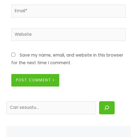
Save my name, email, and website in this browser
for the next time I comment.