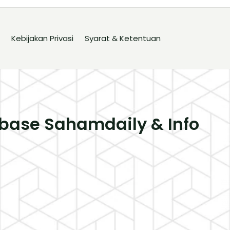
Kebijakan Privasi
Syarat & Ketentuan
base Sahamdaily & Info