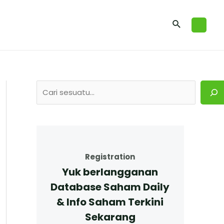
Registration
Yuk berlangganan
Database Saham Daily
& Info Saham Terkini
Sekarang