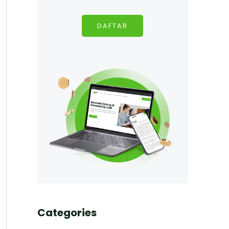
DAFTAR
Categories