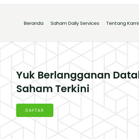
Beranda
Saham Daily Services
Tentang Kami
Yuk Berlangganan Data
Saham Terkini
DAFTAR