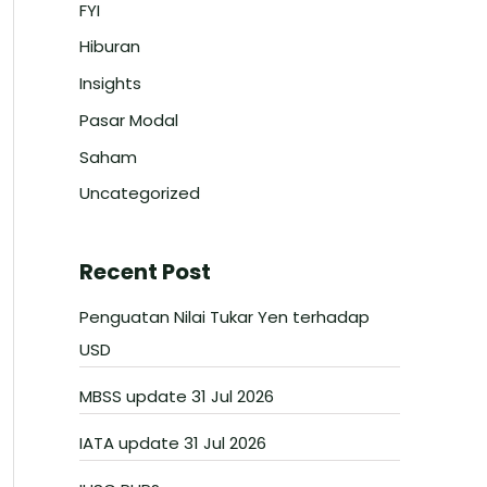
FYI
Hiburan
Insights
Pasar Modal
Saham
Uncategorized
Recent Post
Penguatan Nilai Tukar Yen terhadap
USD
MBSS update 31 Jul 2026
IATA update 31 Jul 2026