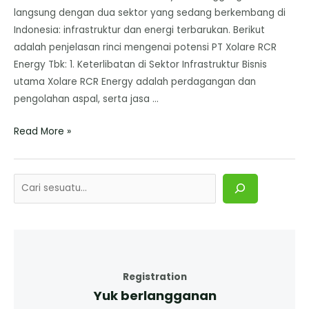
langsung dengan dua sektor yang sedang berkembang di
Indonesia: infrastruktur dan energi terbarukan. ​Berikut
adalah penjelasan rinci mengenai potensi PT Xolare RCR
Energy Tbk: ​1. Keterlibatan di Sektor Infrastruktur ​Bisnis
utama Xolare RCR Energy adalah perdagangan dan
pengolahan aspal, serta jasa …
Read More »
Registration
Yuk berlangganan