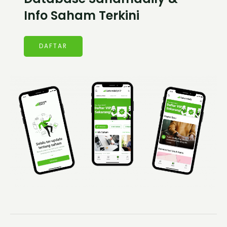
Info Saham Terkini
DAFTAR