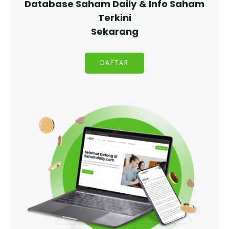
Database Saham Daily & Info Saham
Terkini
Sekarang
DAFTAR