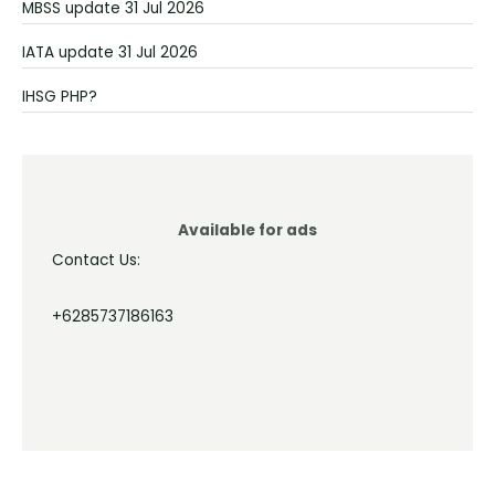
MBSS update 31 Jul 2026
IATA update 31 Jul 2026
IHSG PHP?
Available for ads
Contact Us:
+6285737186163