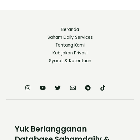
Beranda
Saham Daily Services
Tentang Kami
Kebijakan Privasi
Syarat & Ketentuan
Yuk Berlangganan
Database Sahamdaily &