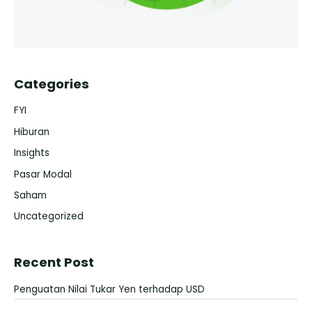
Categories
FYI
Hiburan
Insights
Pasar Modal
Saham
Uncategorized
Recent Post
Penguatan Nilai Tukar Yen terhadap USD