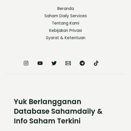
Beranda
Saham Daily Services
Tentang Kami
Kebijakan Privasi
Syarat & Ketentuan
Yuk Berlangganan
Database Sahamdaily &
Info Saham Terkini