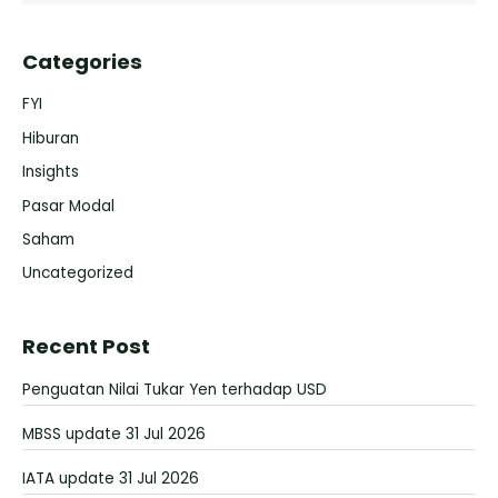
Categories
FYI
Hiburan
Insights
Pasar Modal
Saham
Uncategorized
Recent Post
Penguatan Nilai Tukar Yen terhadap USD
MBSS update 31 Jul 2026
IATA update 31 Jul 2026