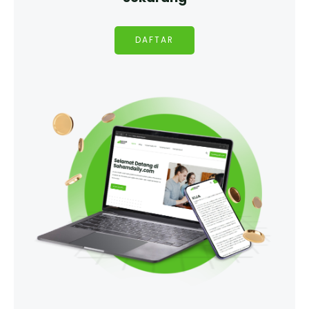
DAFTAR