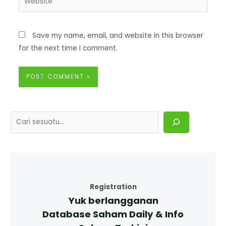
Save my name, email, and website in this browser
for the next time I comment.
Registration
Yuk berlangganan
Database Saham Daily & Info