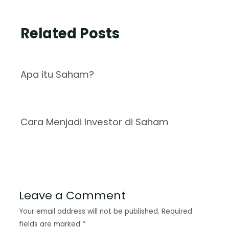
Related Posts
Apa itu Saham?
Cara Menjadi Investor di Saham
Leave a Comment
Your email address will not be published.
Required
fields are marked
*