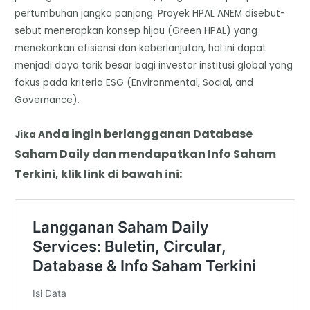
pertumbuhan jangka panjang. Proyek HPAL ANEM disebut-
sebut menerapkan konsep hijau (Green HPAL) yang
menekankan efisiensi dan keberlanjutan, hal ini dapat
menjadi daya tarik besar bagi investor institusi global yang
fokus pada kriteria ESG (Environmental, Social, and
Governance).
nda
i
ngin berlangganan Database
Jika A
Saham Daily dan mendapatkan Info Saham
Terkini, klik link di bawah ini: