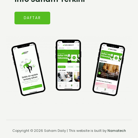
DAFTAR
Copyright © 2026 Saham Daily | This website is built by
Namatech