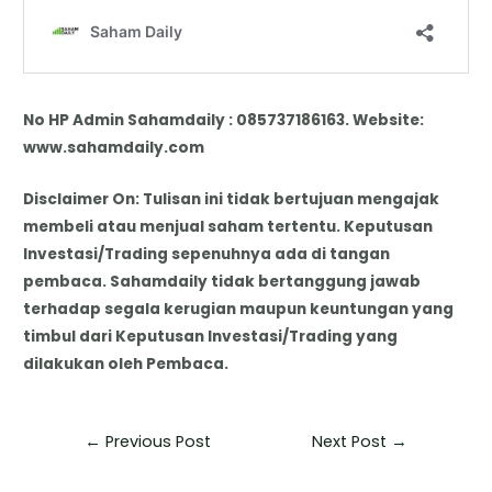
No HP Admin Sahamdaily : 085737186163. Website:
www.sahamdaily.com
Disclaimer On: Tulisan ini tidak bertujuan mengajak
membeli atau menjual saham tertentu. Keputusan
Investasi/Trading sepenuhnya ada di tangan
pembaca. Sahamdaily tidak bertanggung jawab
terhadap segala kerugian maupun keuntungan yang
timbul dari Keputusan Investasi/Trading yang
dilakukan oleh Pembaca.
←
Previous Post
Next Post
→