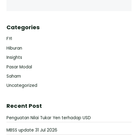
Categories
FYI
Hiburan
Insights
Pasar Modal
Saham
Uncategorized
Recent Post
Penguatan Nilai Tukar Yen terhadap USD
MBSS update 31 Jul 2026