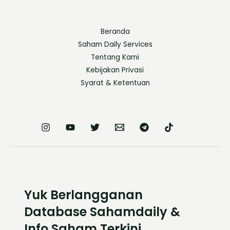
Beranda
Saham Daily Services
Tentang Kami
Kebijakan Privasi
Syarat & Ketentuan
Yuk Berlangganan
Database Sahamdaily &
Info Saham Terkini