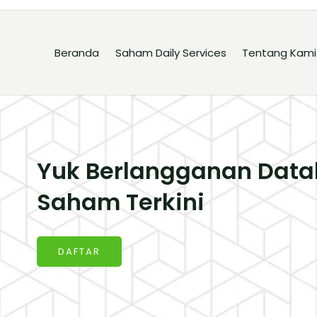
Beranda
Saham Daily Services
Tentang Kami
Yuk Berlangganan Data
Saham Terkini
DAFTAR