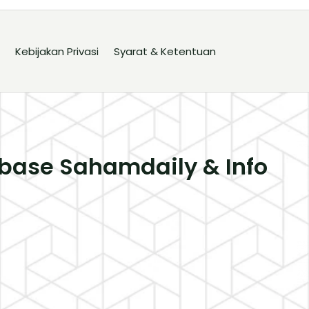
Kebijakan Privasi
Syarat & Ketentuan
base Sahamdaily & Info