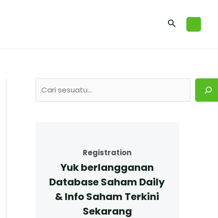
Registration
Yuk berlangganan
Database Saham Daily
& Info Saham Terkini
Sekarang