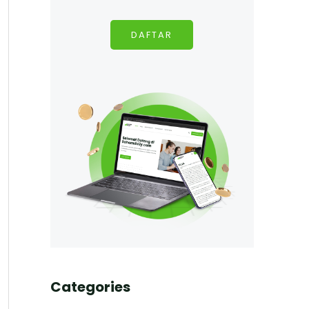
DAFTAR
Categories