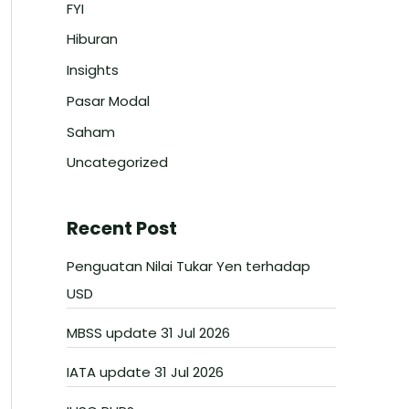
FYI
Hiburan
Insights
Pasar Modal
Saham
Uncategorized
Recent Post
Penguatan Nilai Tukar Yen terhadap
USD
MBSS update 31 Jul 2026
IATA update 31 Jul 2026