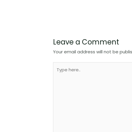
Leave a Comment
Your email address will not be publi