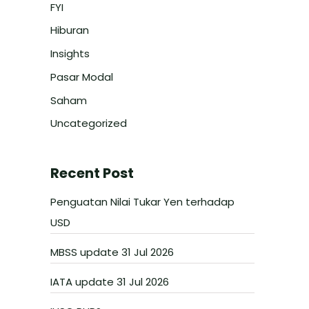
FYI
Hiburan
Insights
Pasar Modal
Saham
Uncategorized
Recent Post
Penguatan Nilai Tukar Yen terhadap
USD
MBSS update 31 Jul 2026
IATA update 31 Jul 2026