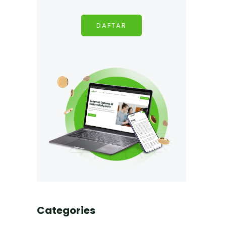
DAFTAR
Categories