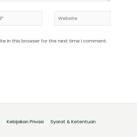
e in this browser for the next time I comment.
Kebijakan Privasi
Syarat & Ketentuan