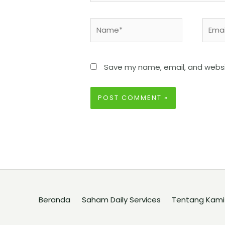
Save my name, email, and websit
Beranda
Saham Daily Services
Tentang Kami