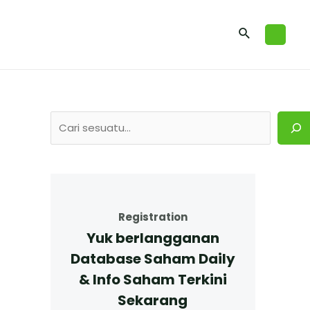
Registration
Yuk berlangganan
Database Saham Daily
& Info Saham Terkini
Sekarang