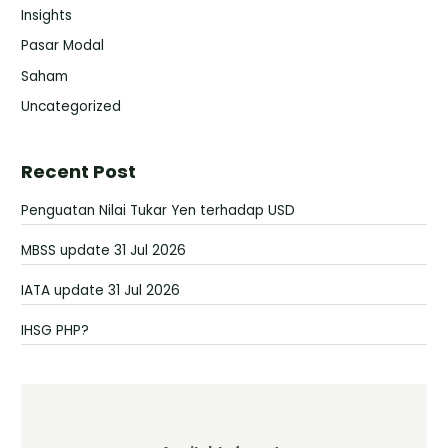
Insights
Pasar Modal
Saham
Uncategorized
Recent Post
Penguatan Nilai Tukar Yen terhadap USD
MBSS update 31 Jul 2026
IATA update 31 Jul 2026
IHSG PHP?