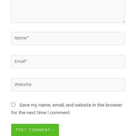
Save my name, email, and website in this browser
for the next time I comment.