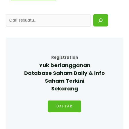
Registration
Yuk berlangganan
Database Saham Daily & Info
Saham Terkini
Sekarang
DAFTAR