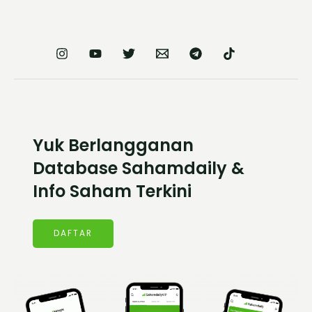
Yuk Berlangganan
Database Sahamdaily &
Info Saham Terkini
DAFTAR