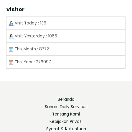
Visitor
Visit Today : 136
Visit Yesterday : 1066
This Month : 8772
This Year : 276097
Beranda
Saham Daily Services
Tentang Kami
Kebijakan Privasi
Syarat & Ketentuan