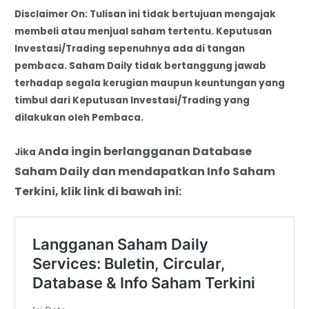
Disclaimer On: Tulisan ini tidak bertujuan mengajak
membeli atau menjual saham tertentu. Keputusan
Investasi/Trading sepenuhnya ada di tangan
pembaca. Saham Daily tidak bertanggung jawab
terhadap segala kerugian maupun keuntungan yang
timbul dari Keputusan Investasi/Trading yang
dilakukan oleh Pembaca.
nda
i
ngin berlangganan Database
Jika A
Saham Daily dan mendapatkan Info Saham
Terkini, klik link di bawah ini: