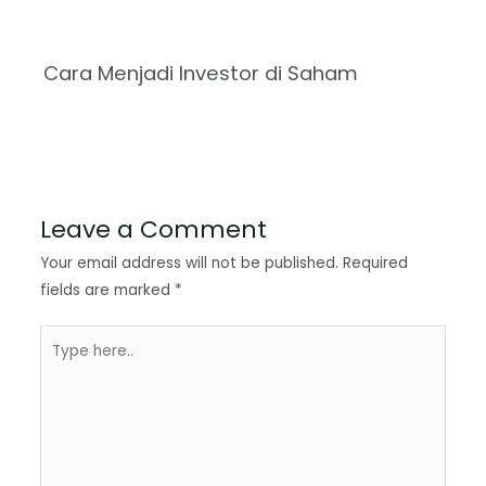
Cara Menjadi Investor di Saham
Leave a Comment
Your email address will not be published.
Required
fields are marked
*