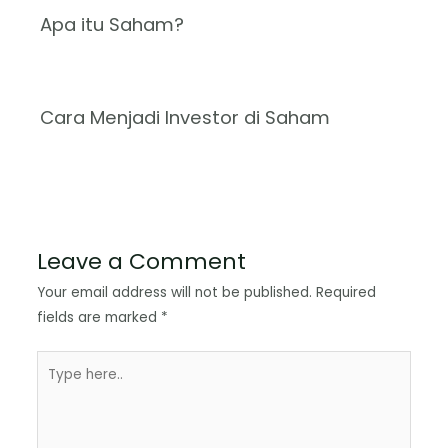
Apa itu Saham?
Cara Menjadi Investor di Saham
Leave a Comment
Your email address will not be published.
Required
fields are marked
*