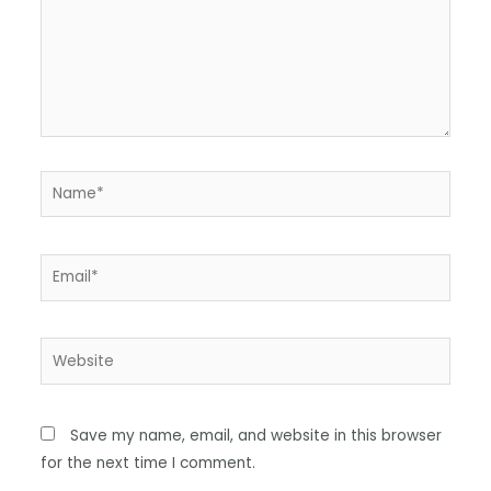
Save my name, email, and website in this browser
for the next time I comment.