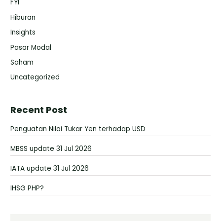
FYI
Hiburan
Insights
Pasar Modal
Saham
Uncategorized
Recent Post
Penguatan Nilai Tukar Yen terhadap USD
MBSS update 31 Jul 2026
IATA update 31 Jul 2026
IHSG PHP?