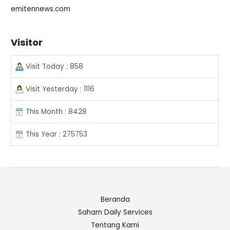
emitennews.com
Visitor
Visit Today : 858
Visit Yesterday : 1116
This Month : 8428
This Year : 275753
Beranda
Saham Daily Services
Tentang Kami