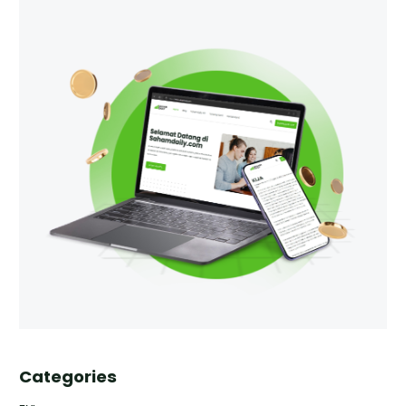
Categories