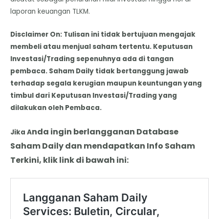
laporan keuangan TLKM.
Disclaimer On: Tulisan ini tidak bertujuan mengajak
membeli atau menjual saham tertentu. Keputusan
Investasi/Trading sepenuhnya ada di tangan
pembaca. Saham Daily tidak bertanggung jawab
terhadap segala kerugian maupun keuntungan yang
timbul dari Keputusan Investasi/Trading yang
dilakukan oleh Pembaca.
nda
i
ngin berlangganan Database
Jika A
Saham Daily dan mendapatkan Info Saham
Terkini, klik link di bawah ini: