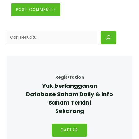
Registration
Yuk berlangganan
Database Saham Daily & Info
Saham Terkini
Sekarang
DAFTAR