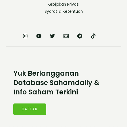
Kebijakan Privasi
Syarat & Ketentuan
Yuk Berlangganan
Database Sahamdaily &
Info Saham Terkini
DAFTAR