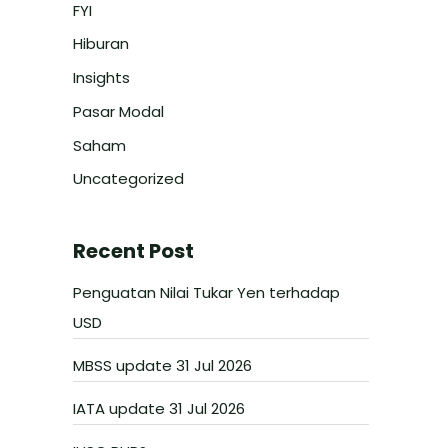
FYI
Hiburan
Insights
Pasar Modal
Saham
Uncategorized
Recent Post
Penguatan Nilai Tukar Yen terhadap
USD
MBSS update 31 Jul 2026
IATA update 31 Jul 2026