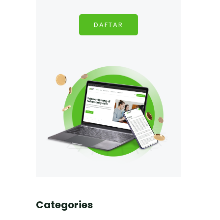
DAFTAR
Categories