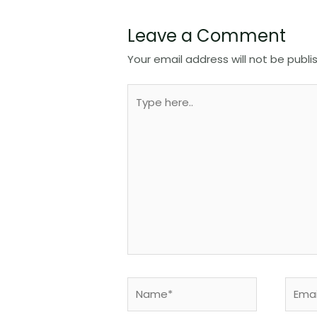
Leave a Comment
Your email address will not be publi