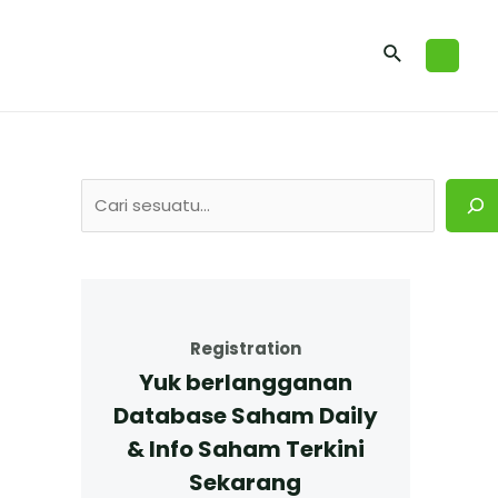
Registration
Yuk berlangganan
Database Saham Daily
& Info Saham Terkini
Sekarang