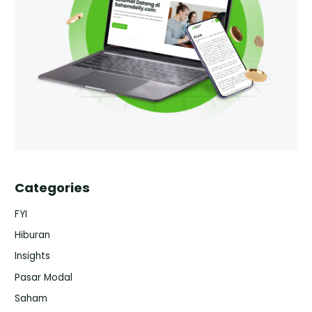
Categories
FYI
Hiburan
Insights
Pasar Modal
Saham