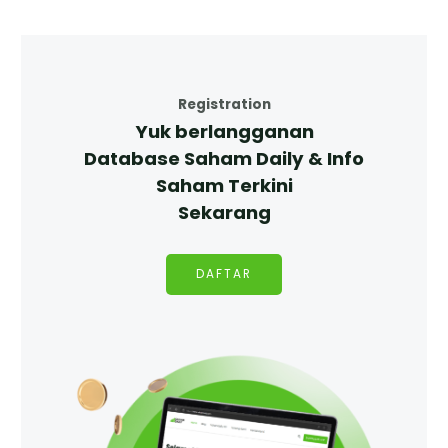
Registration
Yuk berlangganan
Database Saham Daily & Info
Saham Terkini
Sekarang
DAFTAR