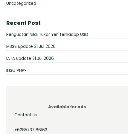
Uncategorized
Recent Post
Penguatan Nilai Tukar Yen terhadap USD
MBSS update 31 Jul 2026
IATA update 31 Jul 2026
IHSG PHP?
Available for ads
Contact Us:
+6285737186163