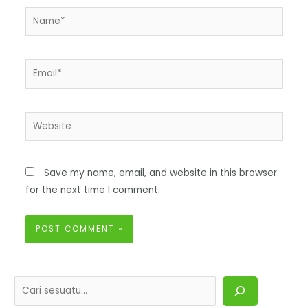
Save my name, email, and website in this browser
for the next time I comment.