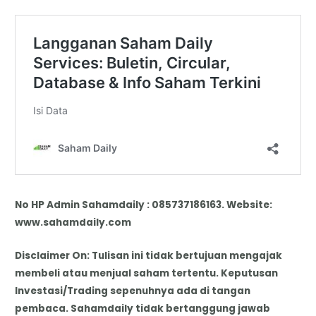
No HP Admin Sahamdaily : 085737186163. Website:
www.sahamdaily.com
Disclaimer On: Tulisan ini tidak bertujuan mengajak
membeli atau menjual saham tertentu. Keputusan
Investasi/Trading sepenuhnya ada di tangan
pembaca. Sahamdaily tidak bertanggung jawab