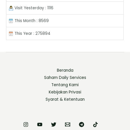
Visit Yesterday : 1116
This Month : 8569
This Year : 275894
Beranda
Saham Daily Services
Tentang Kami
Kebijakan Privasi
Syarat & Ketentuan