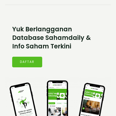
Yuk Berlangganan
Database Sahamdaily &
Info Saham Terkini
DAFTAR