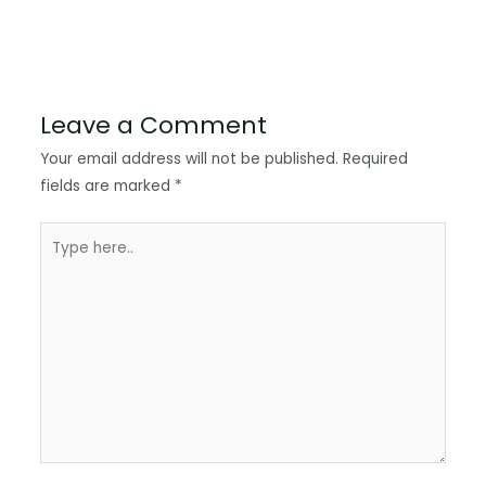
Leave a Comment
Your email address will not be published.
Required
fields are marked
*