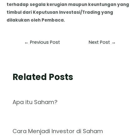
terhadap segala kerugian maupun keuntungan yang
timbul dari Keputusan Investasi/Trading yang
dilakukan oleh Pembaca.
←
Previous Post
Next Post
→
Related Posts
Apa itu Saham?
Cara Menjadi Investor di Saham