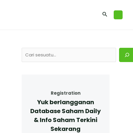
Registration
Yuk berlangganan
Database Saham Daily
& Info Saham Terkini
Sekarang