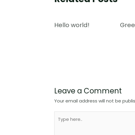
Hello world!
Gree
Leave a Comment
Your email address will not be publi