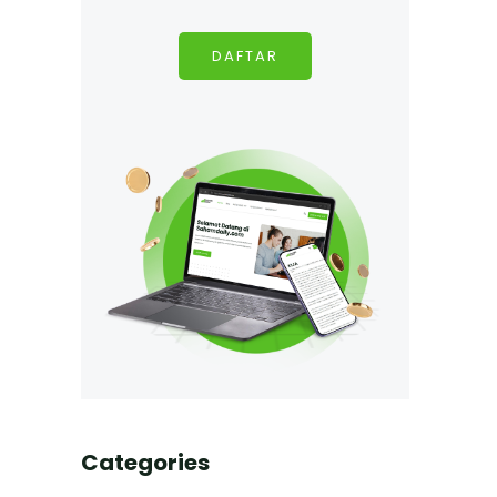
DAFTAR
Categories