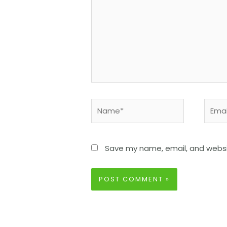
Save my name, email, and websit