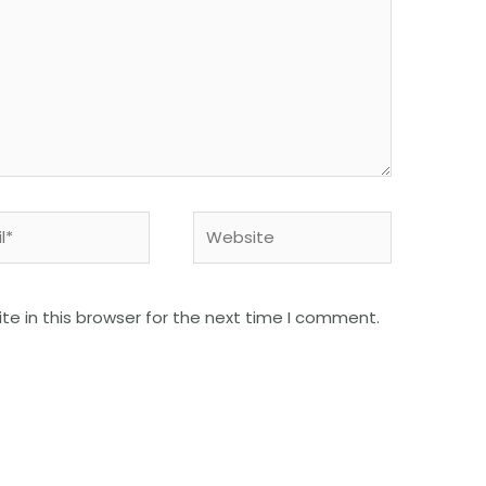
e in this browser for the next time I comment.