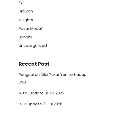
FYI
Hiburan
Insights
Pasar Modal
Saham
Uncategorized
Recent Post
Penguatan Nilai Tukar Yen terhadap
USD
MBSS update 31 Jul 2026
IATA update 31 Jul 2026