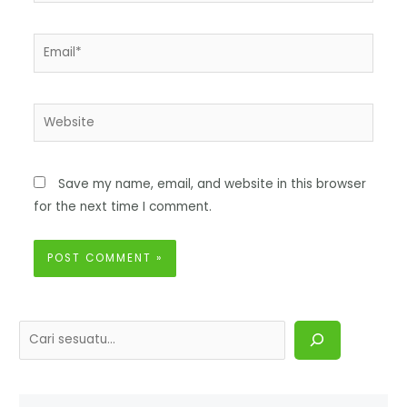
Save my name, email, and website in this browser
for the next time I comment.