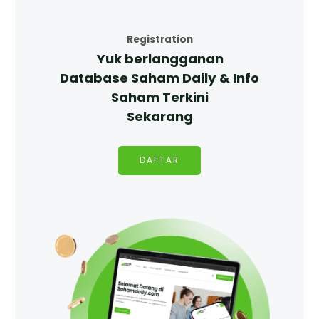
Registration
Yuk berlangganan
Database Saham Daily & Info
Saham Terkini
Sekarang
DAFTAR