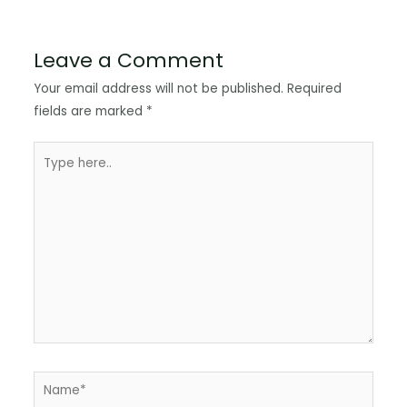
Leave a Comment
Your email address will not be published.
Required
fields are marked
*