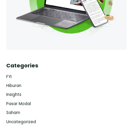
Categories
FYI
Hiburan
Insights
Pasar Modal
Saham
Uncategorized