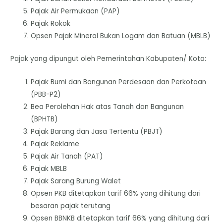
Pajak Air Permukaan (PAP)
Pajak Rokok
Opsen Pajak Mineral Bukan Logam dan Batuan (MBLB)
Pajak yang dipungut oleh Pemerintahan Kabupaten/ Kota:
Pajak Bumi dan Bangunan Perdesaan dan Perkotaan
(PBB-P2)
Bea Perolehan Hak atas Tanah dan Bangunan
(BPHTB)
Pajak Barang dan Jasa Tertentu (PBJT)
Pajak Reklame
Pajak Air Tanah (PAT)
Pajak MBLB
Pajak Sarang Burung Walet
Opsen PKB ditetapkan tarif 66% yang dihitung dari
besaran pajak terutang
Opsen BBNKB ditetapkan tarif 66% yang dihitung dari