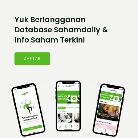
Yuk Berlangganan
Database Sahamdaily &
Info Saham Terkini
DAFTAR