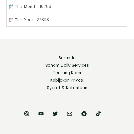
This Month : 10793
This Year : 278118
Beranda
Saham Daily Services
Tentang Kami
Kebijakan Privasi
Syarat & Ketentuan