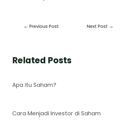
←
Previous Post
Next Post
→
Related Posts
Apa itu Saham?
Cara Menjadi Investor di Saham