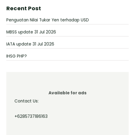
Recent Post
Penguatan Nilai Tukar Yen terhadap USD
MBSS update 31 Jul 2026
IATA update 31 Jul 2026
IHSG PHP?
Available for ads
Contact Us:
+6285737186163