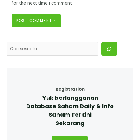
for the next time I comment.
Registration
Yuk berlangganan
Database Saham Daily & Info
Saham Terkini
Sekarang