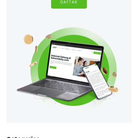
DAFTAR