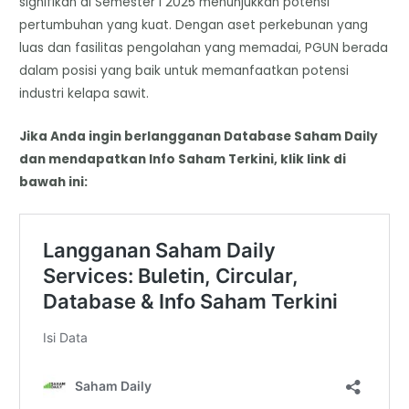
signifikan di Semester I 2025 menunjukkan potensi
pertumbuhan yang kuat. Dengan aset perkebunan yang
luas dan fasilitas pengolahan yang memadai, PGUN berada
dalam posisi yang baik untuk memanfaatkan potensi
industri kelapa sawit.
Jika Anda ingin berlangganan Database Saham Daily
dan mendapatkan Info Saham Terkini, klik link di
bawah ini: