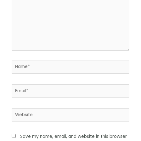
Save my name, email, and website in this browser