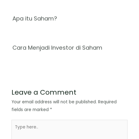
Apa itu Saham?
Cara Menjadi Investor di Saham
Leave a Comment
Your email address will not be published.
Required
fields are marked
*