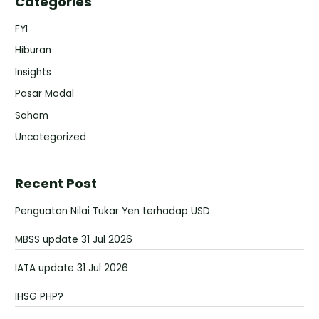
Categories
FYI
Hiburan
Insights
Pasar Modal
Saham
Uncategorized
Recent Post
Penguatan Nilai Tukar Yen terhadap USD
MBSS update 31 Jul 2026
IATA update 31 Jul 2026
IHSG PHP?