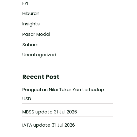
FYI
Hiburan
Insights
Pasar Modal
Saham
Uncategorized
Recent Post
Penguatan Nilai Tukar Yen terhadap
USD
MBSS update 31 Jul 2026
IATA update 31 Jul 2026