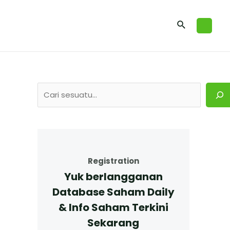
Registration
Yuk berlangganan
Database Saham Daily
& Info Saham Terkini
Sekarang