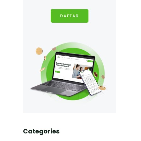
DAFTAR
Categories