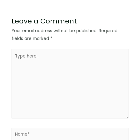
Leave a Comment
Your email address will not be published.
Required
fields are marked
*