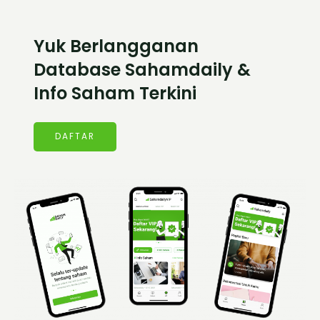
Yuk Berlangganan
Database Sahamdaily &
Info Saham Terkini
DAFTAR