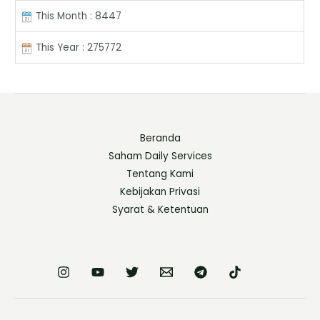
This Month : 8447
This Year : 275772
Beranda
Saham Daily Services
Tentang Kami
Kebijakan Privasi
Syarat & Ketentuan