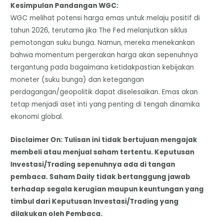
Kesimpulan Pandangan WGC:
​WGC melihat potensi harga emas untuk melaju positif di
tahun 2026, terutama jika The Fed melanjutkan siklus
pemotongan suku bunga. Namun, mereka menekankan
bahwa momentum pergerakan harga akan sepenuhnya
tergantung pada bagaimana ketidakpastian kebijakan
moneter (suku bunga) dan ketegangan
perdagangan/geopolitik dapat diselesaikan. Emas akan
tetap menjadi aset inti yang penting di tengah dinamika
ekonomi global.
Disclaimer On: Tulisan ini tidak bertujuan mengajak
membeli atau menjual saham tertentu. Keputusan
Investasi/Trading sepenuhnya ada di tangan
pembaca. Saham Daily tidak bertanggung jawab
terhadap segala kerugian maupun keuntungan yang
timbul dari Keputusan Investasi/Trading yang
dilakukan oleh Pembaca.