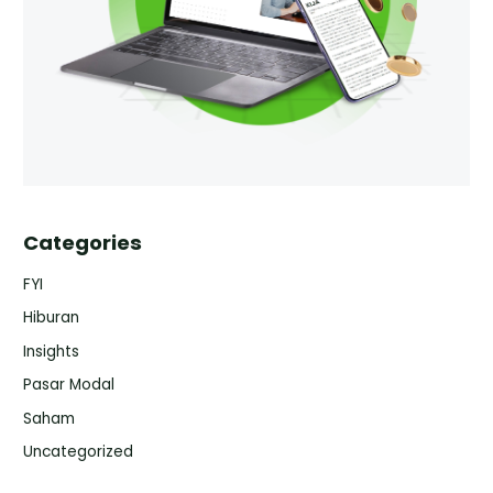
Categories
FYI
Hiburan
Insights
Pasar Modal
Saham
Uncategorized