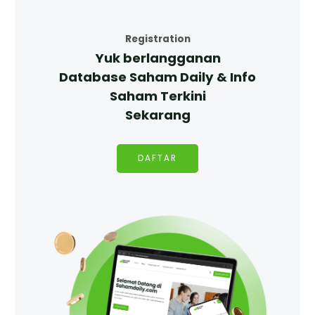
Registration
Yuk berlangganan
Database Saham Daily & Info
Saham Terkini
Sekarang
DAFTAR