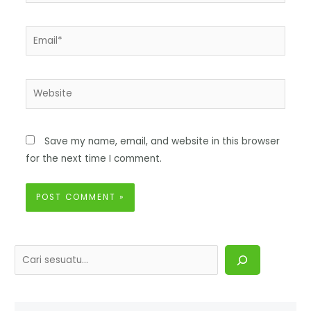
Save my name, email, and website in this browser
for the next time I comment.