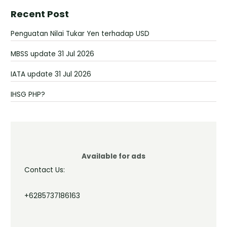
Recent Post
Penguatan Nilai Tukar Yen terhadap USD
MBSS update 31 Jul 2026
IATA update 31 Jul 2026
IHSG PHP?
Available for ads
Contact Us:
+6285737186163