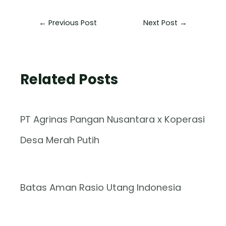
←
Previous Post
Next Post
→
Related Posts
PT Agrinas Pangan Nusantara x Koperasi
Desa Merah Putih
Batas Aman Rasio Utang Indonesia