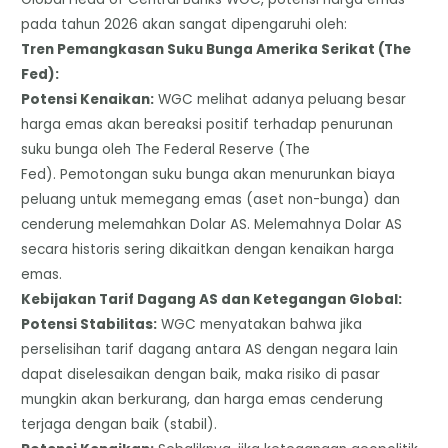
pada tahun 2026 akan sangat dipengaruhi oleh:
​Tren Pemangkasan Suku Bunga Amerika Serikat (The
Fed):
​Potensi Kenaikan:
WGC melihat adanya peluang besar
harga emas akan bereaksi positif terhadap penurunan
suku bunga oleh The Federal Reserve (The
Fed). Pemotongan suku bunga akan menurunkan biaya
peluang untuk memegang emas (aset non-bunga) dan
cenderung melemahkan Dolar AS. Melemahnya Dolar AS
secara historis sering dikaitkan dengan kenaikan harga
emas.
​Kebijakan Tarif Dagang AS dan Ketegangan Global:
​Potensi Stabilitas:
WGC menyatakan bahwa jika
perselisihan tarif dagang antara AS dengan negara lain
dapat diselesaikan dengan baik, maka risiko di pasar
mungkin akan berkurang, dan harga emas cenderung
terjaga dengan baik (stabil).