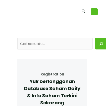
Registration
Yuk berlangganan
Database Saham Daily
& Info Saham Terkini
Sekarang