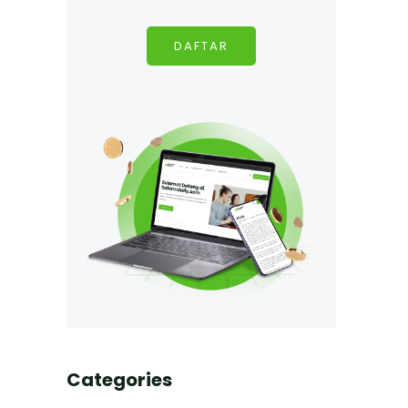
DAFTAR
Categories