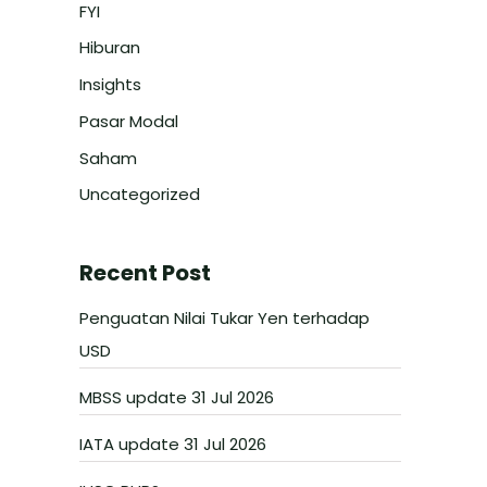
FYI
Hiburan
Insights
Pasar Modal
Saham
Uncategorized
Recent Post
Penguatan Nilai Tukar Yen terhadap
USD
MBSS update 31 Jul 2026
IATA update 31 Jul 2026