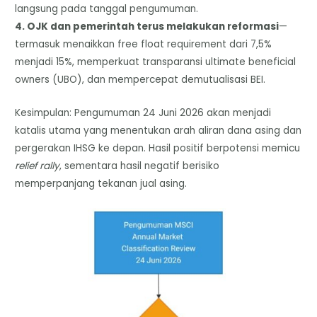
langsung pada tanggal pengumuman.
4. OJK dan pemerintah terus melakukan reformasi
—
termasuk menaikkan free float requirement dari 7,5%
menjadi 15%, memperkuat transparansi ultimate beneficial
owners (UBO), dan mempercepat demutualisasi BEI.
Kesimpulan: Pengumuman 24 Juni 2026 akan menjadi
katalis utama yang menentukan arah aliran dana asing dan
pergerakan IHSG ke depan. Hasil positif berpotensi memicu
relief rally
, sementara hasil negatif berisiko
memperpanjang tekanan jual asing.