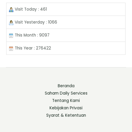
Visit Today : 461
Visit Yesterday : 1066
This Month : 9097
This Year : 276422
Beranda
Saham Daily Services
Tentang Kami
Kebijakan Privasi
Syarat & Ketentuan