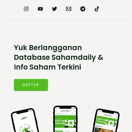
Yuk Berlangganan
Database Sahamdaily &
Info Saham Terkini
DAFTAR