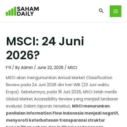
MSCI: 24 Juni
2026?
FYI
/ By
Admin
/
June 22, 2026
/
MSCI
MSCI akan mengumumkan Annual Market Classification
Review pada 24 Juni 2026 dini hari WIB (23 Juni waktu
Eropa). Sebelumnya, pada 18 Juni 2026, MSCI telah merilis
Global Market Accessibility Review yang menjadi landasan
evaluasi. Dalam laporan tersebut,
MSCI menurunkan
penilaian Information Flow Indonesia menjadi negatif,
menyoroti keterbatasan transparansi struktur