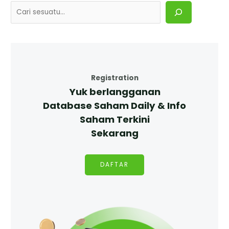
Registration
Yuk berlangganan
Database Saham Daily & Info
Saham Terkini
Sekarang
DAFTAR