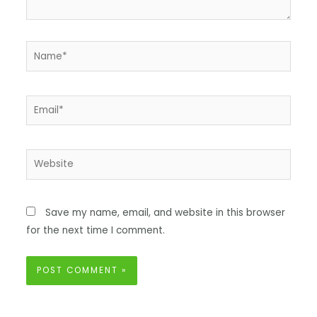
Save my name, email, and website in this browser
for the next time I comment.