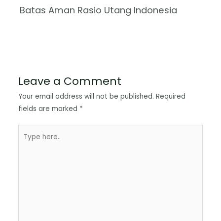
Batas Aman Rasio Utang Indonesia
Leave a Comment
Your email address will not be published.
Required
fields are marked
*