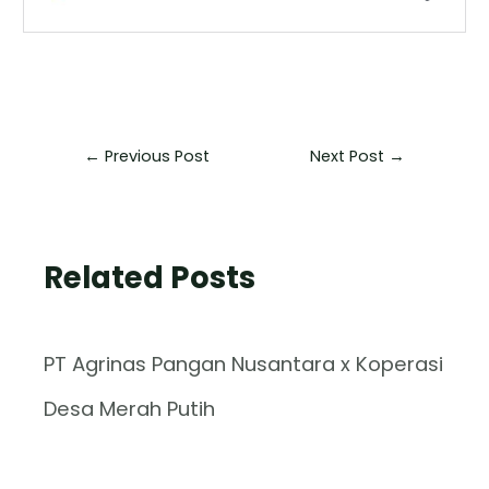
←
Previous Post
Next Post
→
Related Posts
PT Agrinas Pangan Nusantara x Koperasi
Desa Merah Putih