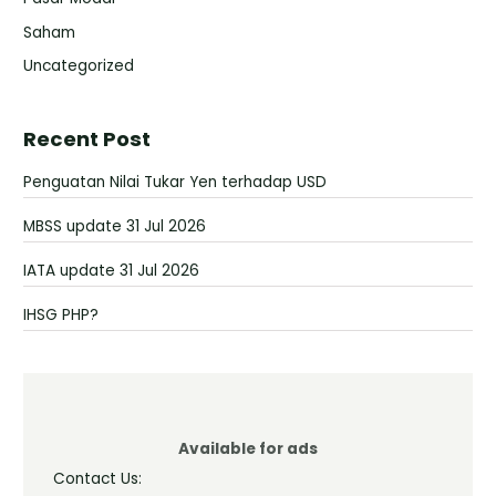
Saham
Uncategorized
Recent Post
Penguatan Nilai Tukar Yen terhadap USD
MBSS update 31 Jul 2026
IATA update 31 Jul 2026
IHSG PHP?
Available for ads
Contact Us: