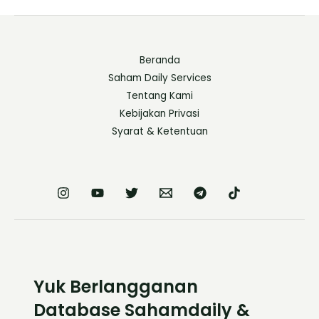
Beranda
Saham Daily Services
Tentang Kami
Kebijakan Privasi
Syarat & Ketentuan
Yuk Berlangganan
Database Sahamdaily &