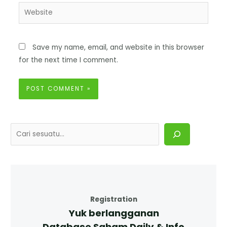
Save my name, email, and website in this browser
for the next time I comment.
Registration
Yuk berlangganan
Database Saham Daily & Info