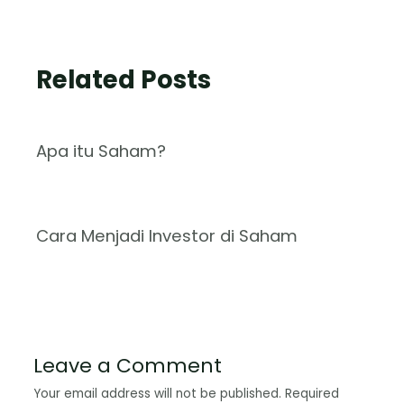
Related Posts
Apa itu Saham?
Cara Menjadi Investor di Saham
Leave a Comment
Your email address will not be published.
Required