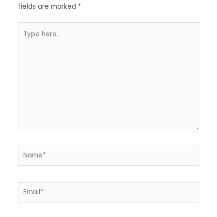
fields are marked
*