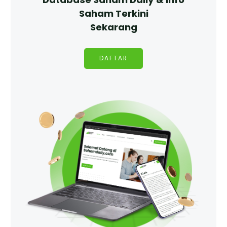
Saham Terkini
Sekarang
DAFTAR