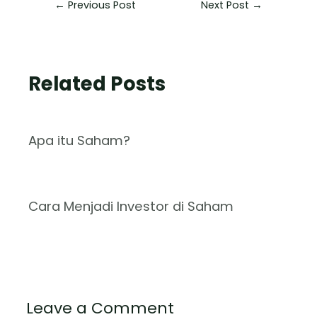
←
Previous Post
Next Post
→
Related Posts
Apa itu Saham?
Cara Menjadi Investor di Saham
Leave a Comment