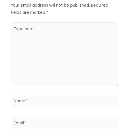
Your email address will not be published.
Required
fields are marked
*