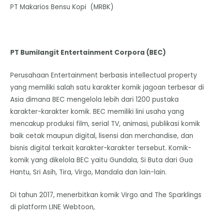
PT Makarios Bensu Kopi (MRBK)
PT Bumilangit Entertainment Corpora (BEC)
Perusahaan Entertainment berbasis intellectual property
yang memiliki salah satu karakter komik jagoan terbesar di
Asia dimana BEC mengelola lebih dari 1200 pustaka
karakter-karakter komik. BEC memiliki lini usaha yang
mencakup produksi film, serial TV, animasi, publikasi komik
baik cetak maupun digital, lisensi dan merchandise, dan
bisnis digital terkait karakter-karakter tersebut. Komik-
komik yang dikelola BEC yaitu Gundala, Si Buta dari Gua
Hantu, Sri Asih, Tira, Virgo, Mandala dan lain-lain.
Di tahun 2017, menerbitkan komik Virgo and The Sparklings
di platform LINE Webtoon,