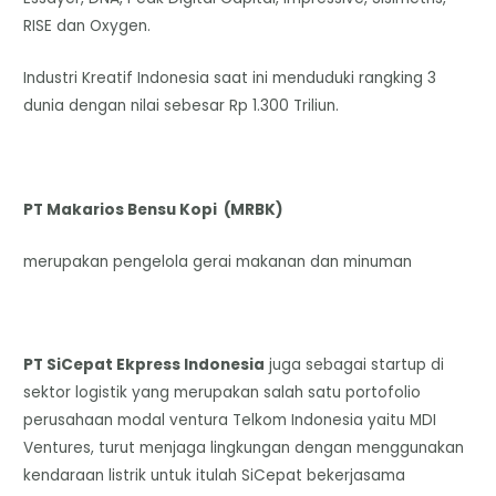
RISE dan Oxygen.
Industri Kreatif Indonesia saat ini menduduki rangking 3
dunia dengan nilai sebesar Rp 1.300 Triliun.
PT Makarios Bensu Kopi (MRBK)
merupakan pengelola gerai makanan dan minuman
PT SiCepat Ekpress Indonesia
juga sebagai startup di
sektor logistik yang merupakan salah satu portofolio
perusahaan modal ventura Telkom Indonesia yaitu MDI
Ventures, turut menjaga lingkungan dengan menggunakan
kendaraan listrik untuk itulah SiCepat bekerjasama