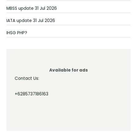
MBSS update 31 Jul 2026
IATA update 31 Jul 2026
IHSG PHP?
Available for ads
Contact Us:
+6285737186163