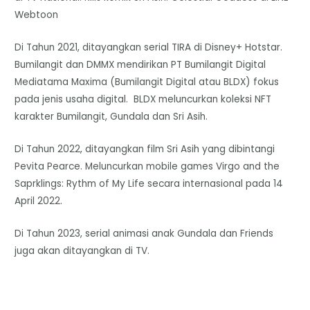
Webtoon
Di Tahun 2021, ditayangkan serial TIRA di Disney+ Hotstar.
Bumilangit dan DMMX mendirikan PT Bumilangit Digital
Mediatama Maxima (Bumilangit Digital atau BLDX) fokus
pada jenis usaha digital. BLDX meluncurkan koleksi NFT
karakter Bumilangit, Gundala dan Sri Asih.
Di Tahun 2022, ditayangkan film Sri Asih yang dibintangi
Pevita Pearce. Meluncurkan mobile games Virgo and the
Saprklings: Rythm of My Life secara internasional pada 14
April 2022.
Di Tahun 2023, serial animasi anak Gundala dan Friends
juga akan ditayangkan di TV.