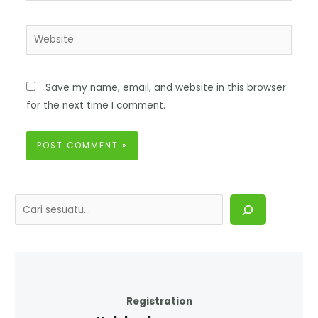
Save my name, email, and website in this browser
for the next time I comment.
Registration