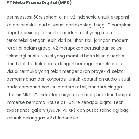
PT Meta Pravia Digital (MPD)
berinvestasi 50% saham di PT V2 Indonesia untuk ekspansi
ke pasar solusi audio-visual berteknologi tinggi. Diharapkan
dapat bersinergi di sektor modern ritel yang telah
terkoneksi dengan lebih dari puluhan ribu jaringan modern
retail di dalam group. V2 merupakan perusahaan solusi
teknologi audio-visual yang memiliki basis klien bluechip
dan telah berkolaborasi dengan berbagai merek audio
visual termuka yang telah mengerjakan proyek di sektor
pemerintahan dan korporasi untuk kebutuhan audio visual
pada command center, modern retail, bandara hingga
stasiun MRT. V2 ini kedepannya akan menghadirkan tempat
immerse bernama House of Future sebagai digital tech
experience gallery (AR,VR, AI, XR) dan pusat teknologi bagi
seluruh pelanggan V2 di Indonesia.