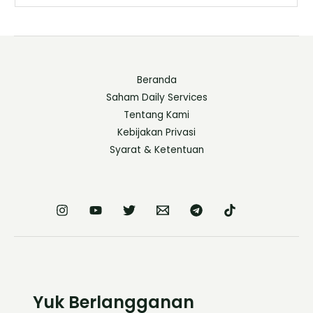
Beranda
Saham Daily Services
Tentang Kami
Kebijakan Privasi
Syarat & Ketentuan
Yuk Berlangganan