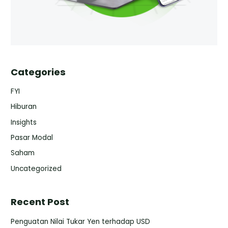
Categories
FYI
Hiburan
Insights
Pasar Modal
Saham
Uncategorized
Recent Post
Penguatan Nilai Tukar Yen terhadap USD