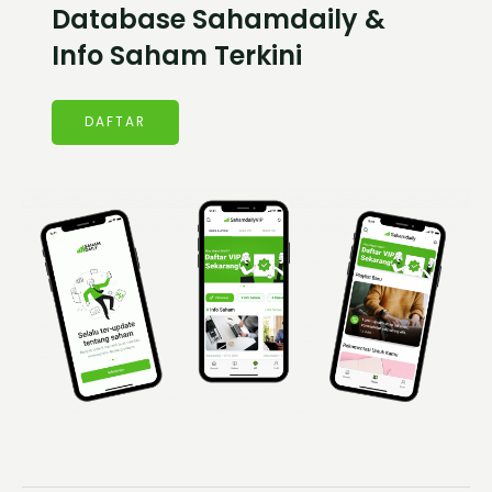
Database Sahamdaily &
Info Saham Terkini
DAFTAR